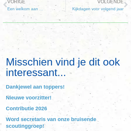
VORIGE
VOLGENDE
Een welkom aan …
Kijkdagen voor volgend jaar
Misschien vind je dit ook
interessant...
Dankjewel aan toppers!
Nieuwe voorzitter!
Contributie 2026
Word secretaris van onze bruisende
scoutinggroep!