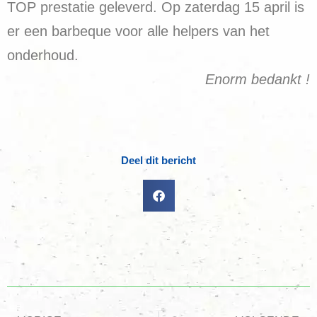
TOP prestatie geleverd. Op zaterdag 15 april is
er een barbeque voor alle helpers van het
onderhoud.
Enorm bedankt !
Deel dit bericht