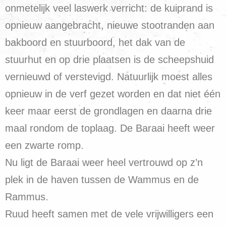
onmetelijk veel laswerk verricht: de kuiprand is
opnieuw aangebracht, nieuwe stootranden aan
bakboord en stuurboord, het dak van de
stuurhut en op drie plaatsen is de scheepshuid
vernieuwd of verstevigd. Natuurlijk moest alles
opnieuw in de verf gezet worden en dat niet één
keer maar eerst de grondlagen en daarna drie
maal rondom de toplaag. De Baraai heeft weer
een zwarte romp.
Nu ligt de Baraai weer heel vertrouwd op z’n
plek in de haven tussen de Wammus en de
Rammus.
Ruud heeft samen met de vele vrijwilligers een