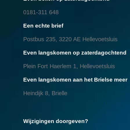
0181-311 648
Een echte brief
Postbus 235, 3220 AE Hellevoetsluis
Even langskomen op zaterdagochtend
Plein Fort Haerlem 1, Hellevoetsluis
Even langskomen aan het Brielse meer
Heindijk 8, Brielle
Wijzigingen doorgeven?