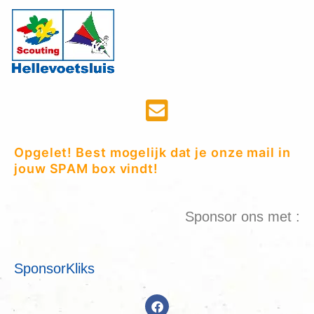
Opgelet! Best mogelijk dat je onze mail in
jouw SPAM box vindt!
Sponsor ons met :
SponsorKliks