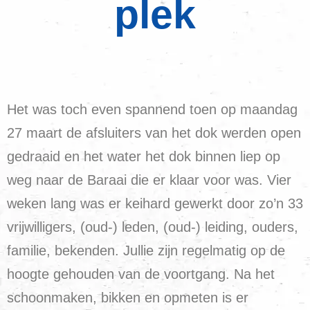
plek
Het was toch even spannend toen op maandag
27 maart de afsluiters van het dok werden open
gedraaid en het water het dok binnen liep op
weg naar de Baraai die er klaar voor was. Vier
weken lang was er keihard gewerkt door zo’n 33
vrijwilligers, (oud-) leden, (oud-) leiding, ouders,
familie, bekenden. Jullie zijn regelmatig op de
hoogte gehouden van de voortgang. Na het
schoonmaken, bikken en opmeten is er