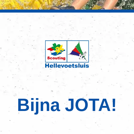
Bijna JOTA!