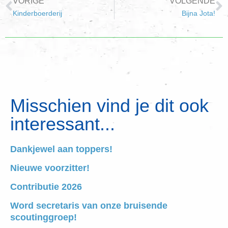
VORIGE
VOLGENDE
Kinderboerderij
Bijna Jota!
Misschien vind je dit ook
interessant...
Dankjewel aan toppers!
Nieuwe voorzitter!
Contributie 2026
Word secretaris van onze bruisende
scoutinggroep!