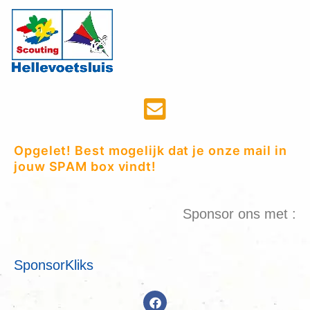
Opgelet! Best mogelijk dat je onze mail in
jouw SPAM box vindt!
Sponsor ons met :
SponsorKliks