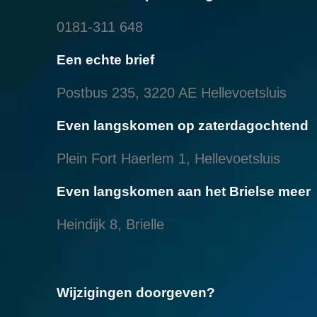
0181-311 648
Een echte brief
Postbus 235, 3220 AE Hellevoetsluis
Even langskomen op zaterdagochtend
Plein Fort Haerlem 1, Hellevoetsluis
Even langskomen aan het Brielse meer
Heindijk 8, Brielle
Wijzigingen doorgeven?