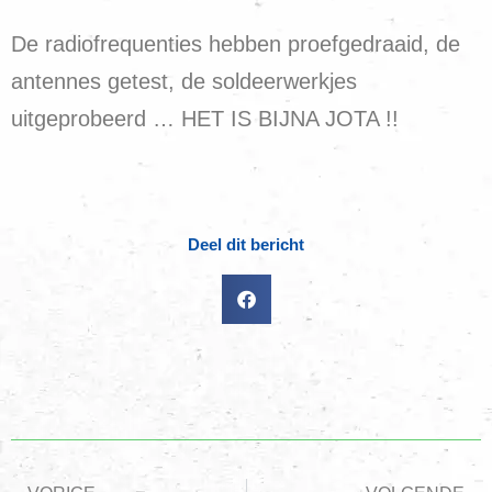
De radiofrequenties hebben proefgedraaid, de
antennes getest, de soldeerwerkjes
uitgeprobeerd … HET IS BIJNA JOTA !!
Deel dit bericht