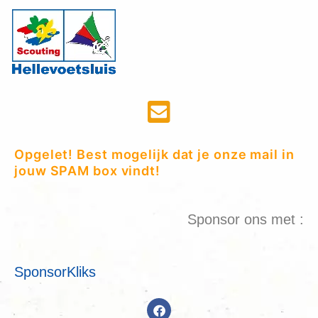
Opgelet! Best mogelijk dat je onze mail in
jouw SPAM box vindt!
Sponsor ons met :
SponsorKliks