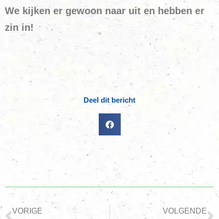
We kijken er gewoon naar uit en hebben er
zin in!
Deel dit bericht
VORIGE
VOLGENDE