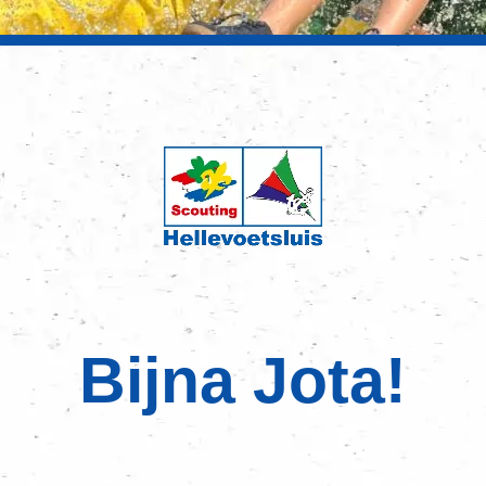
Bijna Jota!