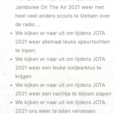
Jamboree On The Air 2021 weer met
heel veel anders scouts te kletsen over
de radio …
We kijken er naar uit om tijdens JOTA
2021 weer allemaal leuke speurtochten
te lopen.
We kijken er naar uit om tijdens JOTA
2021 weer een leuke soldeerklus te
krijgen
We kijken er naar uit om tijdens JOTA
2021 weer een nachtje te blijven slapen
We kijken er naar uit om tijdens JOTA
2021 ons weer te laten verrassen