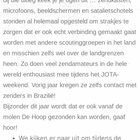
microfoons, beeldschermen en satalietschotels
stonden al helemaal opgesteld om strakjes te
zorgen dat er ook echt verbinding gemaakt gaat
worden met andere scoutinggroepen in het land
en misschien zelfs wel over de landgrenzen
heen. Zo doen veel zendamateurs in de hele
wereld enthousiast mee tijdens het JOTA-
weekend. Vorig jaar kregen ze zelfs contact met
zenders in Brazilië!
Bijzonder dit jaar wordt dat er ook vanaf de
molen De Hoop gezonden kan worden, gaaf
hoor!
We kijken er naar uit om tijdens de