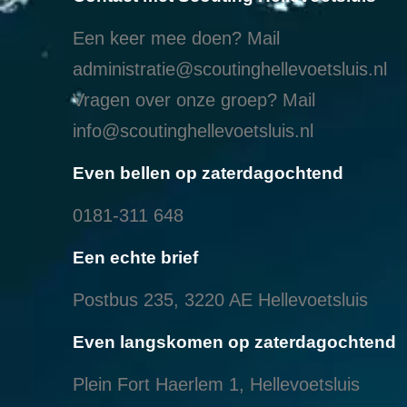
Een keer mee doen? Mail
administratie@scoutinghellevoetsluis.nl
Vragen over onze groep? Mail
info@scoutinghellevoetsluis.nl
Even bellen op zaterdagochtend
0181-311 648
Een echte brief
Postbus 235, 3220 AE Hellevoetsluis
Even langskomen op zaterdagochtend
Plein Fort Haerlem 1, Hellevoetsluis