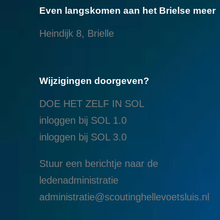
Even langskomen aan het Brielse meer
Heindijk 8, Brielle
Wijzigingen doorgeven?
DOE HET ZELF IN SOL
inloggen bij SOL 1.0
i
nloggen bij SOL 3.0
Stuur een berichtje naar de
ledenadministratie
administratie@scoutinghellevoetsluis.nl