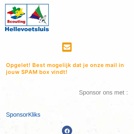
Opgelet! Best mogelijk dat je onze mail in
jouw SPAM box vindt!
Sponsor ons met :
SponsorKliks