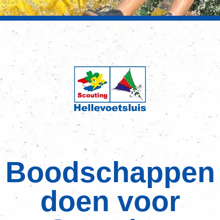
Boodschappen
doen voor