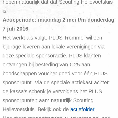
hopen natuurlijk dat dat Scouting Hellevoetsluis
is!
Actieperiode: maandag 2 mei t/m donderdag
7 juli 2016
Het werkt als volgt. PLUS Trommel wil een
bijdrage leveren aan lokale verenigingen via
deze speciale sponsoractie. PLUS klanten
ontvangen bij besteding van € 25 aan
boodschappen voucher goed voor één PLUS
sponsorpunt. Via de speciale actiekast achter
de kassa’s schenk je vervolgens het PLUS
sponsorpunten aan: natuurlijk Scouting
Hellevoetsluis. Bekijk ook de
actiefolder
.