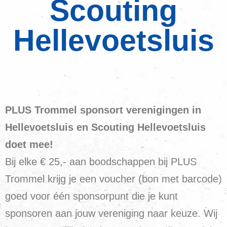
Scouting
Hellevoetsluis
PLUS Trommel sponsort verenigingen in
Hellevoetsluis en Scouting Hellevoetsluis
doet mee!
Bij elke € 25,- aan boodschappen bij PLUS
Trommel krijg je een voucher (bon met barcode)
goed voor één sponsorpunt die je kunt
sponsoren aan jouw vereniging naar keuze. Wij