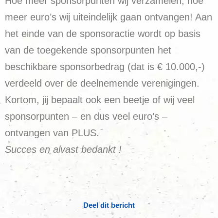
Hoe meer sponsorpunten wij verzamelen, hoe
meer euro’s wij uiteindelijk gaan ontvangen! Aan
het einde van de sponsoractie wordt op basis
van de toegekende sponsorpunten het
beschikbare sponsorbedrag (dat is € 10.000,-)
verdeeld over de deelnemende verenigingen.
Kortom, jij bepaalt ook een beetje of wij veel
sponsorpunten – en dus veel euro’s –
ontvangen van PLUS.
Succes en alvast bedankt !
Deel dit bericht