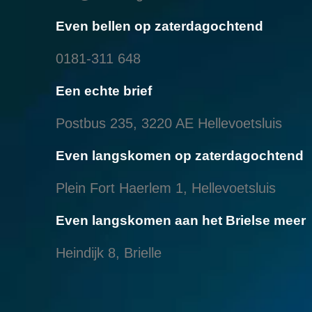
Even bellen op zaterdagochtend
0181-311 648
Een echte brief
Postbus 235, 3220 AE Hellevoetsluis
Even langskomen op zaterdagochtend
Plein Fort Haerlem 1, Hellevoetsluis
Even langskomen aan het Brielse meer
Heindijk 8, Brielle