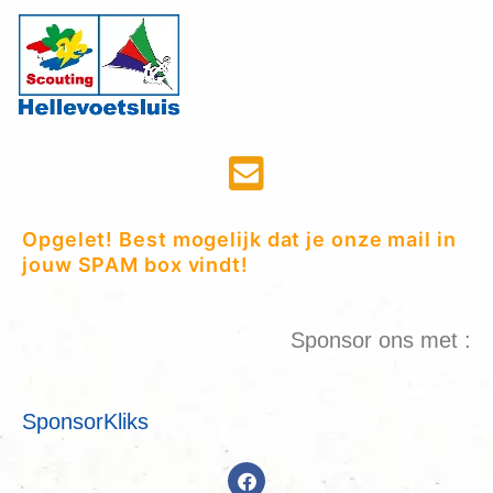
Opgelet! Best mogelijk dat je onze mail in
jouw SPAM box vindt!
Sponsor ons met :
SponsorKliks