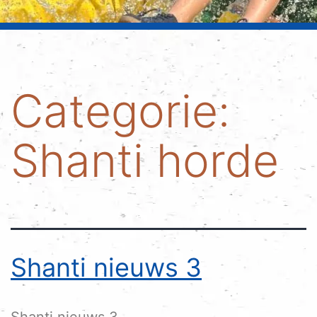
Categorie:
Shanti horde
Shanti nieuws 3
Shanti nieuws 3