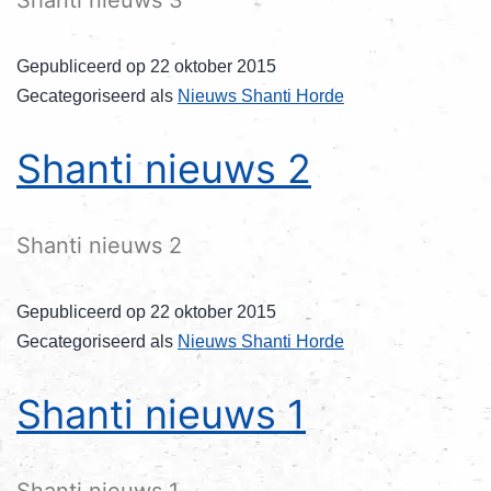
Gepubliceerd op
22 oktober 2015
Gecategoriseerd als
Nieuws Shanti Horde
Shanti nieuws 2
Shanti nieuws 2
Gepubliceerd op
22 oktober 2015
Gecategoriseerd als
Nieuws Shanti Horde
Shanti nieuws 1
Shanti nieuws 1