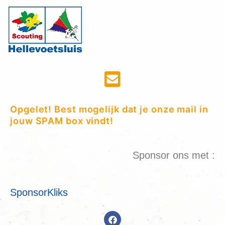
Opgelet! Best mogelijk dat je onze mail in
jouw SPAM box vindt!
Sponsor ons met :
SponsorKliks