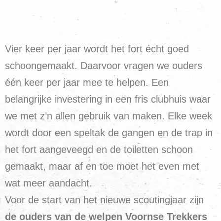
Vier keer per jaar wordt het fort écht goed
schoongemaakt. Daarvoor vragen we ouders
één keer per jaar mee te helpen. Een
belangrijke investering in een fris clubhuis waar
we met z’n allen gebruik van maken. Elke week
wordt door een speltak de gangen en de trap in
het fort aangeveegd en de toiletten schoon
gemaakt, maar af en toe moet het even met
wat meer aandacht.
Voor de start van het nieuwe scoutingjaar zijn
de ouders van de welpen Voornse Trekkers