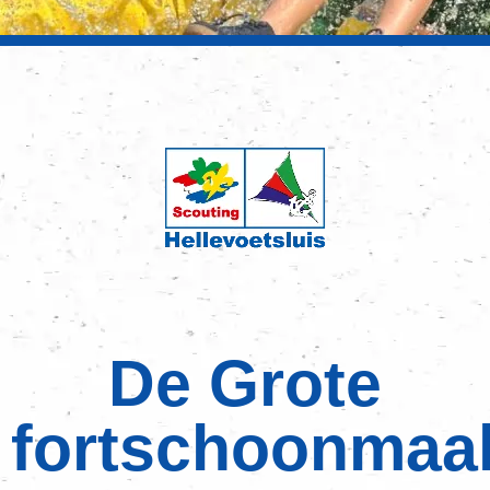
De Grote
fortschoonmaa