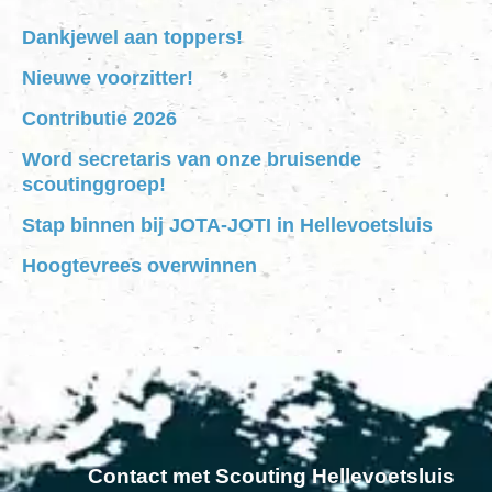
Dankjewel aan toppers!
Nieuwe voorzitter!
Contributie 2026
Word secretaris van onze bruisende
scoutinggroep!
Stap binnen bij JOTA-JOTI in Hellevoetsluis
Hoogtevrees overwinnen
Contact met Scouting Hellevoetsluis