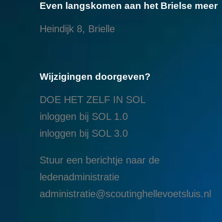
Even langskomen aan het Brielse meer
Heindijk 8, Brielle
Wijzigingen doorgeven?
DOE HET ZELF IN SOL
inloggen bij SOL 1.0
i
nloggen bij SOL 3.0
Stuur een berichtje naar de
ledenadministratie
administratie@scoutinghellevoetsluis.nl