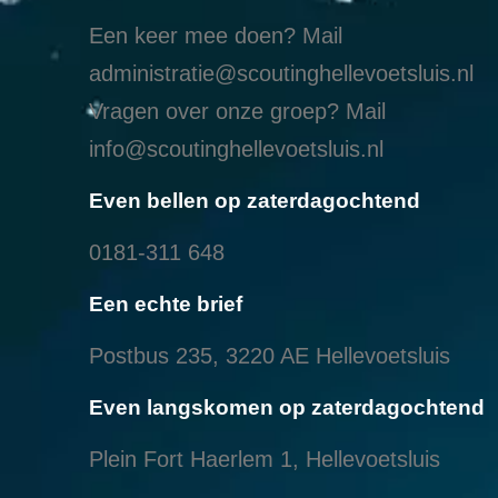
Een keer mee doen? Mail
administratie@scoutinghellevoetsluis.nl
Vragen over onze groep? Mail
info@scoutinghellevoetsluis.nl
Even bellen op zaterdagochtend
0181-311 648
Een echte brief
Postbus 235, 3220 AE Hellevoetsluis
Even langskomen op zaterdagochtend
Plein Fort Haerlem 1, Hellevoetsluis