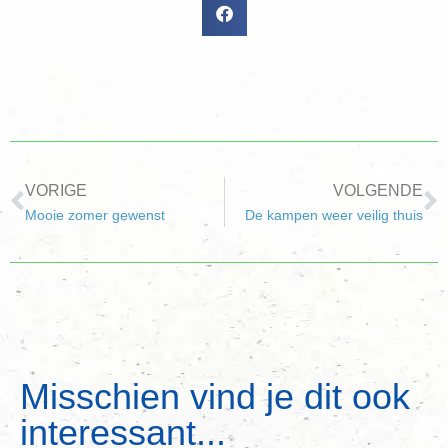
VORIGE
VOLGENDE
Mooie zomer gewenst
De kampen weer veilig thuis
Misschien vind je dit ook
interessant...