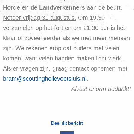
Horde en de Landverkenners
aan de beurt.
Noteer vrijdag 31 augustus.
Om 19.30
verzamelen op het fort en om 21.30 uur is het
klaar of zoveel eerder als we met meer mensen
zijn. We rekenen erop dat ouders met velen
komen, want velen handen maken licht werk.
Als er vragen zijn, graag contact opnemen met
bram@scoutinghellevoetsluis.nl
.
Alvast enorm bedankt!
Deel dit bericht