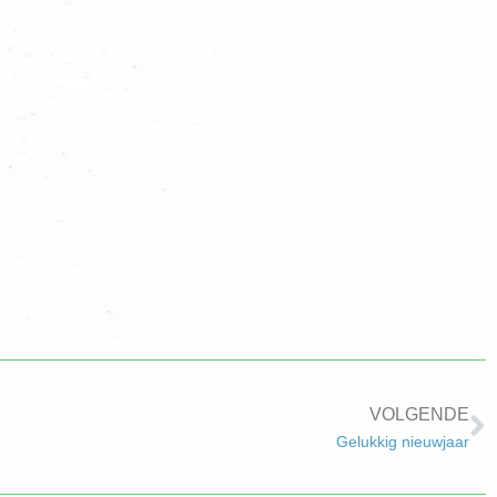
VOLGENDE
Gelukkig nieuwjaar