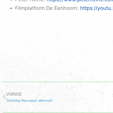
Filmplatform De Eenhoorn:
https://youtu
VORIGE
Gelukkig Nieuwjaar allemaal!