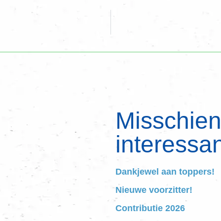
Misschien 
interessan
Dankjewel aan toppers!
Nieuwe voorzitter!
Contributie 2026