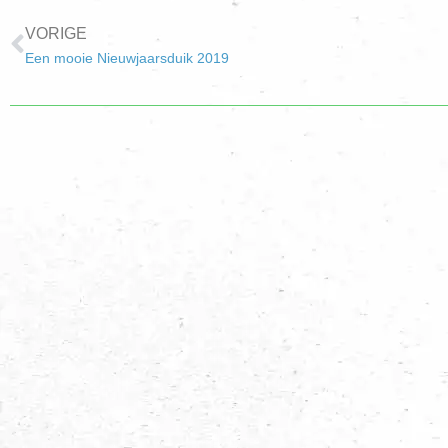
VORIGE
Een mooie Nieuwjaarsduik 2019