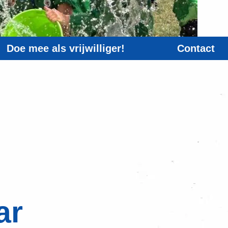
Doe mee als vrijwilliger!
Contact
ar