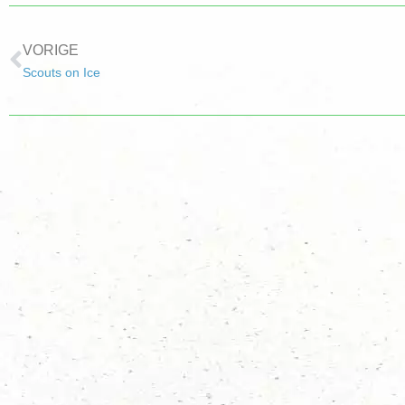
VORIGE
Scouts on Ice