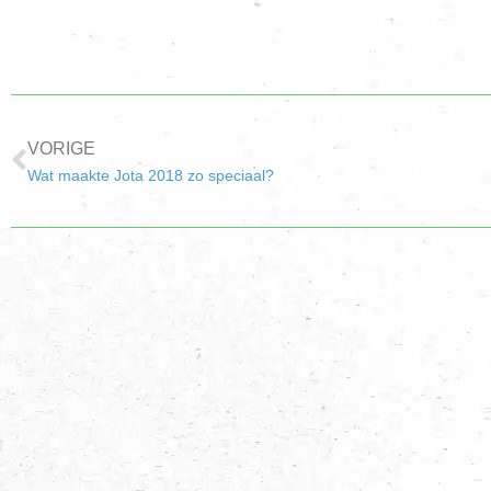
VORIGE
Wat maakte Jota 2018 zo speciaal?