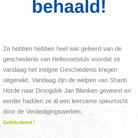
behaald!
Ze hebben hebben heel wat geleerd van de
geschiedenis van Hellevoetsluis voordat ze
vandaag het insigne Geschiedenis kregen
uitgereikt. Vandaag zijn de welpen van Shanti
Horde naar Droogdok Jan Blanken geweest en
eerder hadden ze al een leerzame speurtocht
door de Verdedigingswerken.
Gefeliciteerd !