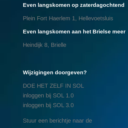
Even langskomen op zaterdagochtend
Plein Fort Haerlem 1, Hellevoetsluis
Even langskomen aan het Brielse meer
Heindijk 8, Brielle
Wijzigingen doorgeven?
DOE HET ZELF IN SOL
inloggen bij SOL 1.0
i
nloggen bij SOL 3.0
Stuur een berichtje naar de