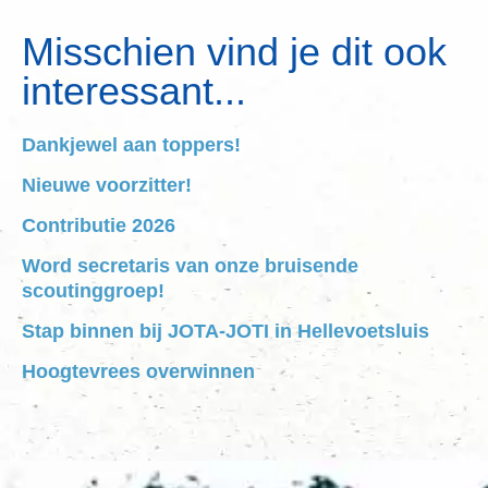
Misschien vind je dit ook
interessant...
Dankjewel aan toppers!
Nieuwe voorzitter!
Contributie 2026
Word secretaris van onze bruisende
scoutinggroep!
Stap binnen bij JOTA-JOTI in Hellevoetsluis
Hoogtevrees overwinnen