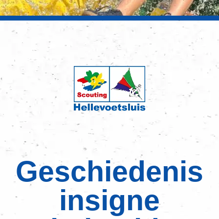
Geschiedenis
insigne