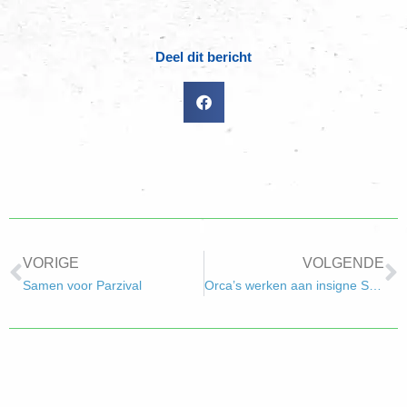
Deel dit bericht
VORIGE
VOLGENDE
Samen voor Parzival
Orca’s werken aan insigne Samenleving