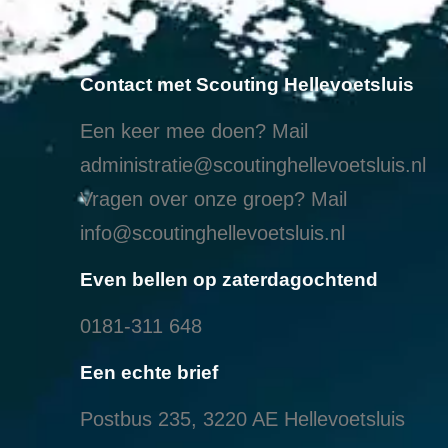
Contact met Scouting Hellevoetsluis
Een keer mee doen? Mail
administratie@scoutinghellevoetsluis.nl
Vragen over onze groep? Mail
info@scoutinghellevoetsluis.nl
Even bellen op zaterdagochtend
0181-311 648
Een echte brief
Postbus 235, 3220 AE Hellevoetsluis