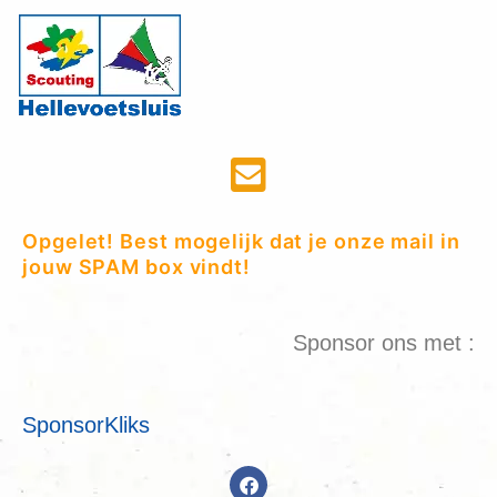
Opgelet! Best mogelijk dat je onze mail in
jouw SPAM box vindt!
Sponsor ons met :
SponsorKliks