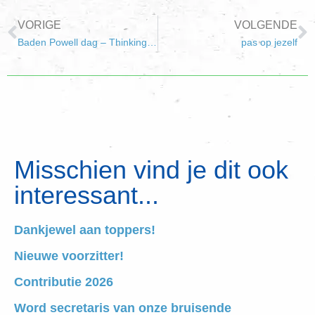
VORIGE
VOLGENDE
Baden Powell dag – Thinking Day
pas op jezelf
Misschien vind je dit ook
interessant...
Dankjewel aan toppers!
Nieuwe voorzitter!
Contributie 2026
Word secretaris van onze bruisende