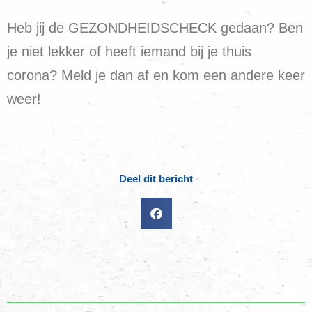
Heb jij de GEZONDHEIDSCHECK gedaan? Ben
je niet lekker of heeft iemand bij je thuis
corona? Meld je dan af en kom een andere keer
weer!
Deel dit bericht