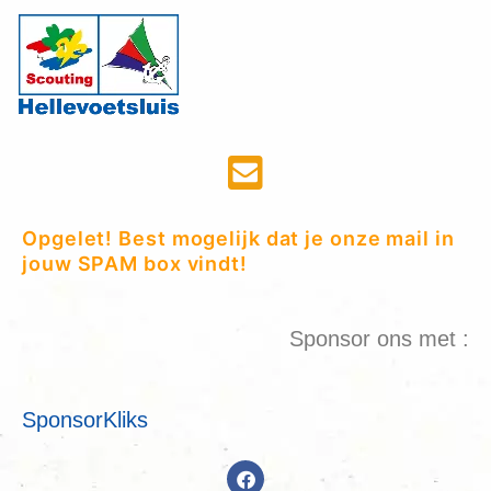
Opgelet! Best mogelijk dat je onze mail in
jouw SPAM box vindt!
Sponsor ons met :
SponsorKliks