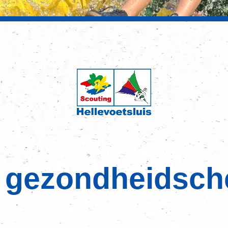
gezondheidsch