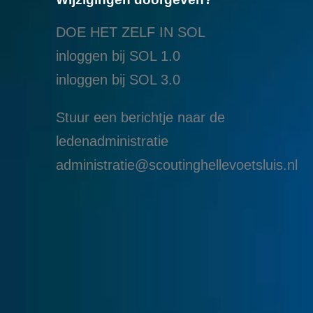
DOE HET ZELF IN SOL
inloggen bij SOL 1.0
i
nloggen bij SOL 3.0
Stuur een berichtje naar de
ledenadministratie
administratie@scoutinghellevoetsluis.nl