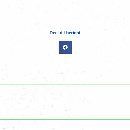
Deel dit bericht