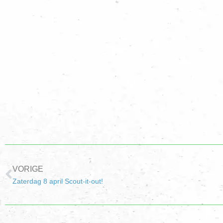
VORIGE
Zaterdag 8 april Scout-it-out!