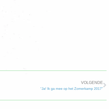
VOLGENDE
“Ja! Ik ga mee op het Zomerkamp 2017”