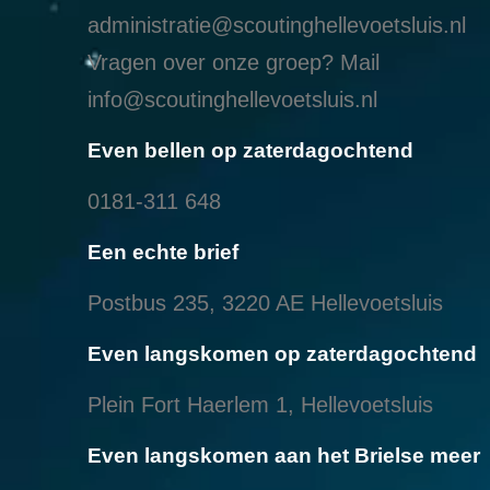
administratie@scoutinghellevoetsluis.nl
Vragen over onze groep? Mail
info@scoutinghellevoetsluis.nl
Even bellen op zaterdagochtend
0181-311 648
Een echte brief
Postbus 235, 3220 AE Hellevoetsluis
Even langskomen op zaterdagochtend
Plein Fort Haerlem 1, Hellevoetsluis
Even langskomen aan het Brielse meer