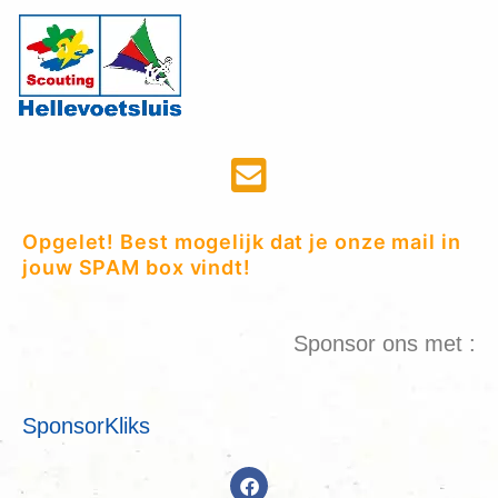
Opgelet! Best mogelijk dat je onze mail in
jouw SPAM box vindt!
Sponsor ons met :
SponsorKliks