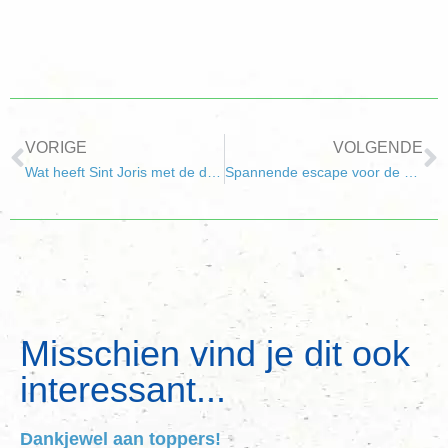
VORIGE
VOLGENDE
Wat heeft Sint Joris met de draak?
Spannende escape voor de explorers?
Misschien vind je dit ook
interessant...
Dankjewel aan toppers!