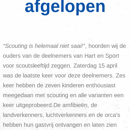
afgelopen
“Scouting is helemaal niet saai!”
, hoorden wij de
ouders van de deelnemers van Hart en Sport
voor scoutsleeftijd zeggen. Zaterdag 15 april
was de laatste keer voor deze deelnemers. Zes
keer hebben de zeven kinderen enthousiast
meegedaan met scouting en alle varianten een
keer uitgeprobeerd.De amfibieën, de
landverkenners, luchtverkenners en de orca’s
hebben hun gastvrij ontvangen en laten zien