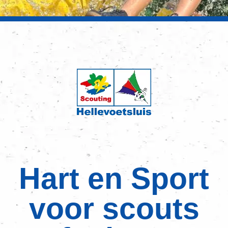
Hart en Sport
voor scouts