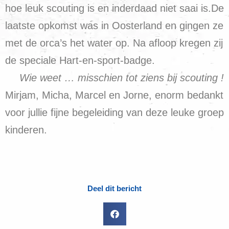
hoe leuk scouting is en inderdaad niet saai is.De
laatste opkomst was in Oosterland en gingen ze
met de orca’s het water op. Na afloop kregen zij
de speciale Hart-en-sport-badge.
Wie weet … misschien tot ziens bij scouting !
Mirjam, Micha, Marcel en Jorne, enorm bedankt
voor jullie fijne begeleiding van deze leuke groep
kinderen.
Deel dit bericht