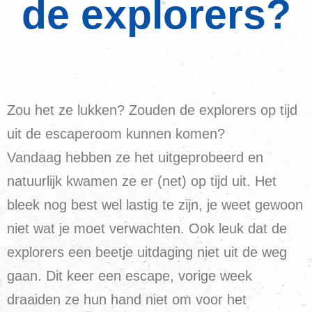
de explorers?
Zou het ze lukken? Zouden de explorers op tijd
uit de escaperoom kunnen komen?
Vandaag hebben ze het uitgeprobeerd en
natuurlijk kwamen ze er (net) op tijd uit. Het
bleek nog best wel lastig te zijn, je weet gewoon
niet wat je moet verwachten. Ook leuk dat de
explorers een beetje uitdaging niet uit de weg
gaan. Dit keer een escape, vorige week
draaiden ze hun hand niet om voor het