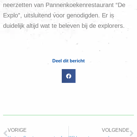
neerzetten van Pannenkoekenrestaurant “De
Explo”, uitsluitend voor genodigden. Er is
duidelijk altijd wat te beleven bij de explorers.
Deel dit bericht
VORIGE
VOLGENDE