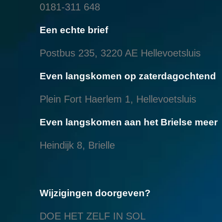
0181-311 648
Een echte brief
Postbus 235, 3220 AE Hellevoetsluis
Even langskomen op zaterdagochtend
Plein Fort Haerlem 1, Hellevoetsluis
Even langskomen aan het Brielse meer
Heindijk 8, Brielle
Wijzigingen doorgeven?
DOE HET ZELF IN SOL