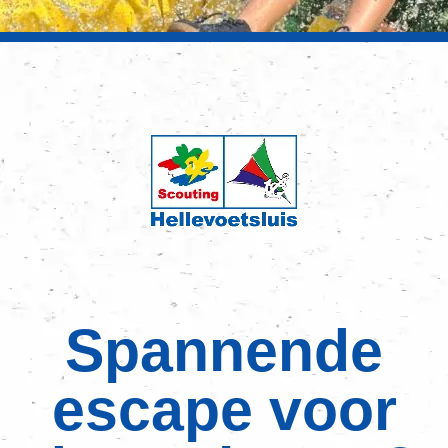
Spannende
escape voor