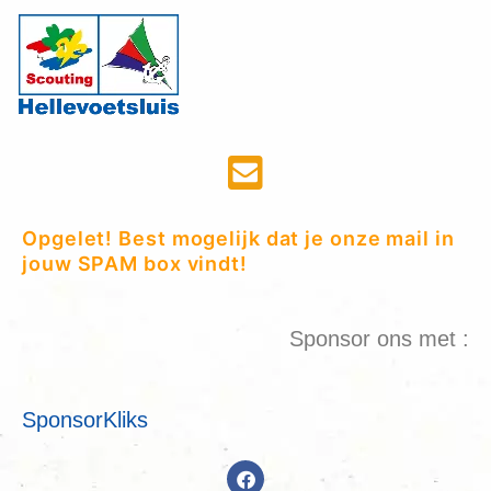
Opgelet! Best mogelijk dat je onze mail in
jouw SPAM box vindt!
Sponsor ons met :
SponsorKliks