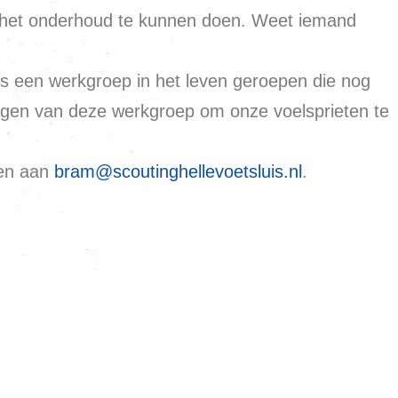
m het onderhoud te kunnen doen. Weet iemand
s een werkgroep in het leven geroepen die nog
agen van deze werkgroep om onze voelsprieten te
ren aan
bram@scoutinghellevoetsluis.nl
.