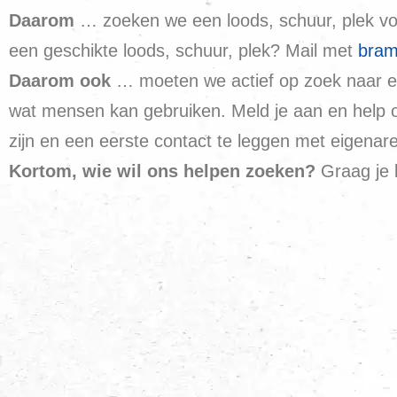
Daarom
… zoeken we een loods, schuur, plek vo
een geschikte loods, schuur, plek? Mail met
bram
Daarom ook
… moeten we actief op zoek naar ee
wat mensen kan gebruiken. Meld je aan en help 
zijn en een eerste contact te leggen met eigenare
Kortom, wie wil ons helpen zoeken?
Graag je 