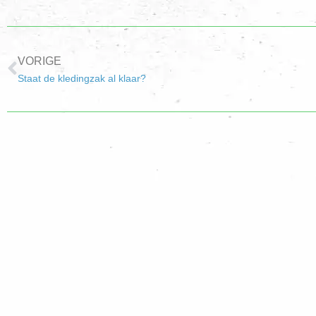
VORIGE
Staat de kledingzak al klaar?