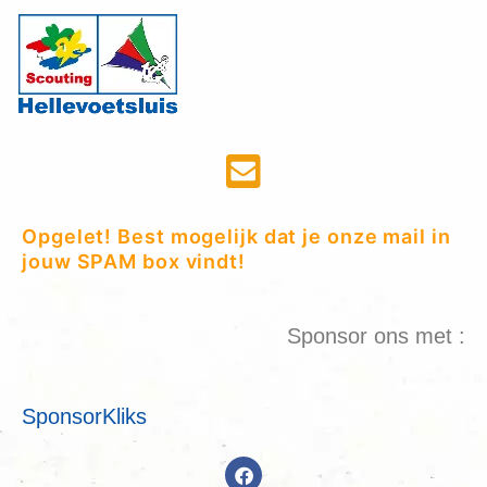
Opgelet! Best mogelijk dat je onze mail in
jouw SPAM box vindt!
Sponsor ons met :
SponsorKliks