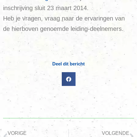
inschrijving sluit 23 maart 2014.
Heb je vragen, vraag naar de ervaringen van
de hierboven genoemde leiding-deelnemers.
Deel dit bericht
VORIGE
VOLGENDE