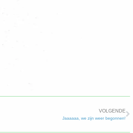
VOLGENDE
Jaaaaaa, we zijn weer begonnen!