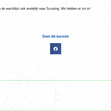
 wachtlijst ook eindelijk naar Scouting. We hebben er zin in!
Deel dit bericht