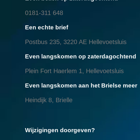
0181-311 648
Een echte brief
Postbus 235, 3220 AE Hellevoetsluis
Even langskomen op zaterdagochtend
Plein Fort Haerlem 1, Hellevoetsluis
Even langskomen aan het Brielse meer
Heindijk 8, Brielle
Wijzigingen doorgeven?