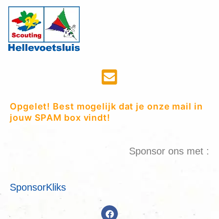
Opgelet! Best mogelijk dat je onze mail in
jouw SPAM box vindt!
Sponsor ons met :
SponsorKliks