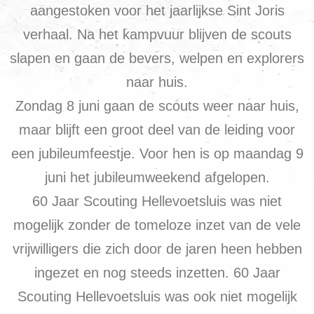
aangestoken voor het jaarlijkse Sint Joris
verhaal. Na het kampvuur blijven de scouts
slapen en gaan de bevers, welpen en explorers
naar huis.
Zondag 8 juni gaan de scouts weer naar huis,
maar blijft een groot deel van de leiding voor
een jubileumfeestje. Voor hen is op maandag 9
juni het jubileumweekend afgelopen.
60 Jaar Scouting Hellevoetsluis was niet
mogelijk zonder de tomeloze inzet van de vele
vrijwilligers die zich door de jaren heen hebben
ingezet en nog steeds inzetten. 60 Jaar
Scouting Hellevoetsluis was ook niet mogelijk