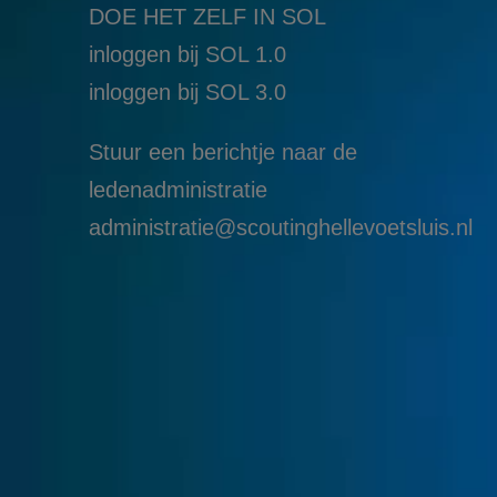
DOE HET ZELF IN SOL
inloggen bij SOL 1.0
i
nloggen bij SOL 3.0
Stuur een berichtje naar de
ledenadministratie
administratie@scoutinghellevoetsluis.nl