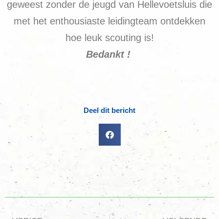
geweest zonder de jeugd van Hellevoetsluis die
met het enthousiaste leidingteam ontdekken
hoe leuk scouting is!
Bedankt !
Deel dit bericht