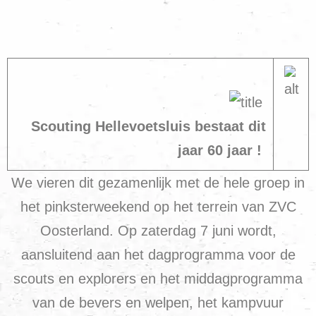
Scouting Hellevoetsluis bestaat dit
jaar 60 jaar !
We vieren dit gezamenlijk met de hele groep in
het pinksterweekend op het terrein van ZVC
Oosterland. Op zaterdag 7 juni wordt,
aansluitend aan het dagprogramma voor de
scouts en explorers en het middagprogramma
van de bevers en welpen, het kampvuur