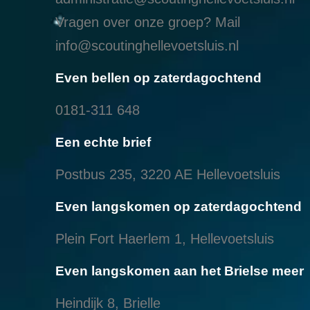
Vragen over onze groep? Mail
info@scoutinghellevoetsluis.nl
Even bellen op zaterdagochtend
0181-311 648
Een echte brief
Postbus 235, 3220 AE Hellevoetsluis
Even langskomen op zaterdagochtend
Plein Fort Haerlem 1, Hellevoetsluis
Even langskomen aan het Brielse meer
Heindijk 8, Brielle