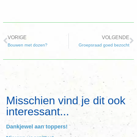
VORIGE
VOLGENDE
Bouwen met dozen?
Groepsraad goed bezocht
Misschien vind je dit ook
interessant...
Dankjewel aan toppers!