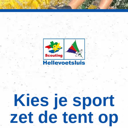
Kies je sport
zet de tent op