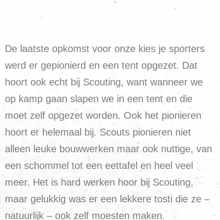
De laatste opkomst voor onze kies je sporters
werd er gepionierd en een tent opgezet. Dat
hoort ook echt bij Scouting, want wanneer we
op kamp gaan slapen we in een tent en die
moet zelf opgezet worden. Ook het pionieren
hoort er helemaal bij. Scouts pionieren niet
alleen leuke bouwwerken maar ook nuttige, van
een schommel tot een eettafel en heel veel
meer. Het is hard werken hoor bij Scouting,
maar gelukkig was er een lekkere tosti die ze –
natuurlijk – ook zelf moesten maken.