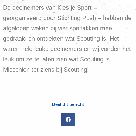
De deelnemers van Kies je Sport –
georganiseerd door Stichting Push – hebben de
afgelopen weken bij vier speltakken mee
gedraaid en ontdekten wat Scouting is. Het
waren hele leuke deelnemers en wij vonden het
leuk om ze te laten zien wat Scouting is.
Misschien tot ziens bij Scouting!
Deel dit bericht