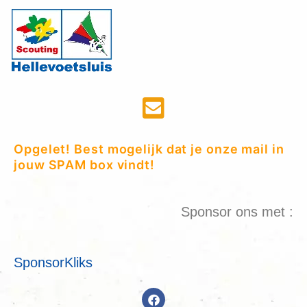
Opgelet! Best mogelijk dat je onze mail in
jouw SPAM box vindt!
Sponsor ons met :
SponsorKliks