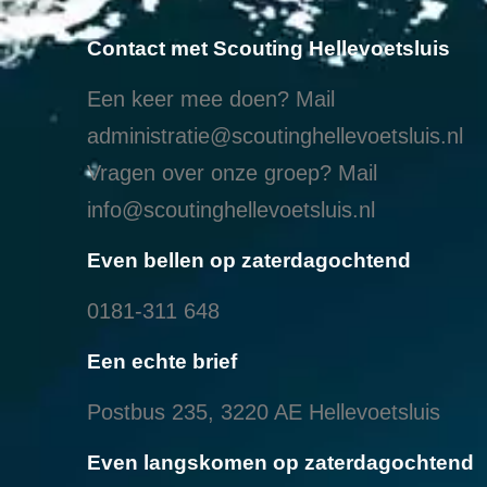
Contact met Scouting Hellevoetsluis
Een keer mee doen? Mail
administratie@scoutinghellevoetsluis.nl
Vragen over onze groep? Mail
info@scoutinghellevoetsluis.nl
Even bellen op zaterdagochtend
0181-311 648
Een echte brief
Postbus 235, 3220 AE Hellevoetsluis
Even langskomen op zaterdagochtend