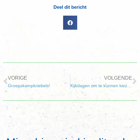
Deel dit bericht
VORIGE
VOLGENDE
Groepskampkriebels!
Kijkdagen om te kunnen kiezen (2)