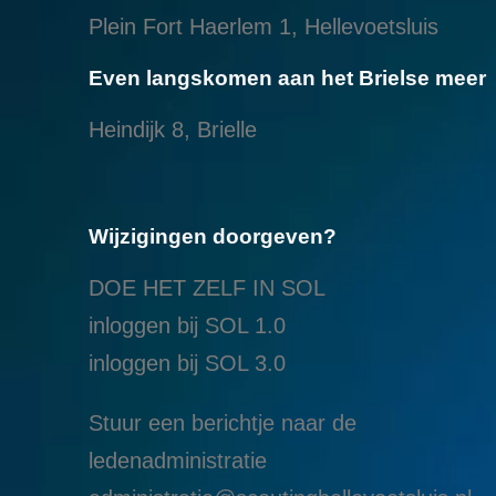
Plein Fort Haerlem 1, Hellevoetsluis
Even langskomen aan het Brielse meer
Heindijk 8, Brielle
Wijzigingen doorgeven?
DOE HET ZELF IN SOL
inloggen bij SOL 1.0
i
nloggen bij SOL 3.0
Stuur een berichtje naar de
ledenadministratie