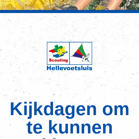
Kijkdagen om
te kunnen