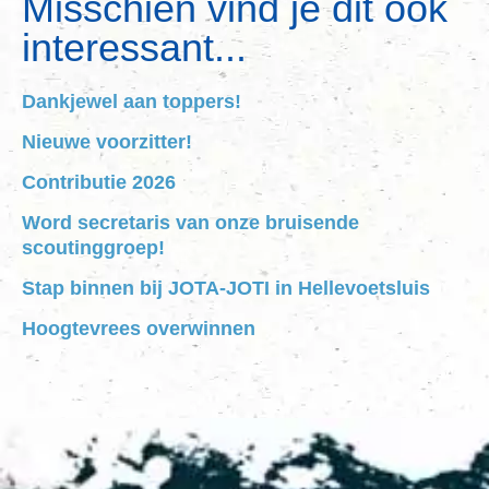
Misschien vind je dit ook
interessant...
Dankjewel aan toppers!
Nieuwe voorzitter!
Contributie 2026
Word secretaris van onze bruisende
scoutinggroep!
Stap binnen bij JOTA-JOTI in Hellevoetsluis
Hoogtevrees overwinnen