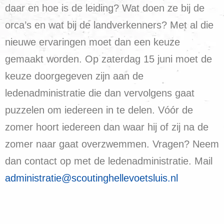
daar en hoe is de leiding? Wat doen ze bij de
orca’s en wat bij de landverkenners? Met al die
nieuwe ervaringen moet dan een keuze
gemaakt worden. Op zaterdag 15 juni moet de
keuze doorgegeven zijn aan de
ledenadministratie die dan vervolgens gaat
puzzelen om iedereen in te delen. Vóór de
zomer hoort iedereen dan waar hij of zij na de
zomer naar gaat overzwemmen. Vragen? Neem
dan contact op met de ledenadministratie. Mail
administratie@scoutinghellevoetsluis.nl