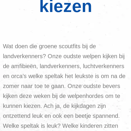
kiezen
Wat doen die groene scoutfits bij de
landverkenners? Onze oudste welpen kijken bij
de amfibieën, landverkenners, luchtverkenners
en orca’s welke speltak het leukste is om na de
zomer naar toe te gaan. Onze oudste bevers
kijken deze weken bij de welpenhordes om te
kunnen kiezen. Ach ja, de kijkdagen zijn
ontzettend leuk en ook een beetje spannend.
Welke speltak is leuk? Welke kinderen zitten