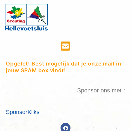
Opgelet! Best mogelijk dat je onze mail in
jouw SPAM box vindt!
Sponsor ons met :
SponsorKliks