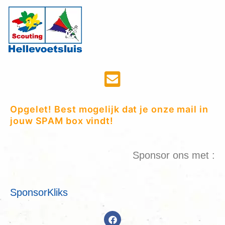
Opgelet! Best mogelijk dat je onze mail in
jouw SPAM box vindt!
Sponsor ons met :
SponsorKliks