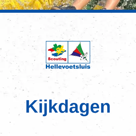
Kijkdagen