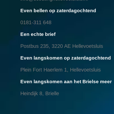
Even bellen op zaterdagochtend
0181-311 648
Een echte brief
Postbus 235, 3220 AE Hellevoetsluis
Even langskomen op zaterdagochtend
Plein Fort Haerlem 1, Hellevoetsluis
Even langskomen aan het Brielse meer
Heindijk 8, Brielle