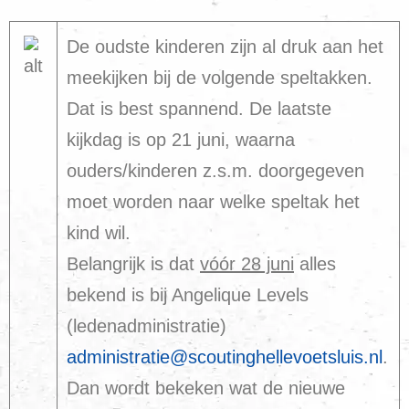
De oudste kinderen zijn al druk aan het
meekijken bij de volgende speltakken.
Dat is best spannend. De laatste
kijkdag is op 21 juni, waarna
ouders/kinderen z.s.m. doorgegeven
moet worden naar welke speltak het
kind wil.
Belangrijk is dat
vóór 28 juni
alles
bekend is bij Angelique Levels
(ledenadministratie)
administratie@scoutinghellevoetsluis.nl
.
Dan wordt bekeken wat de nieuwe