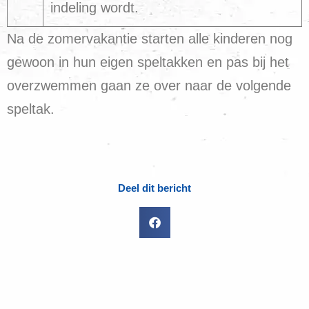
indeling wordt.
Na de zomervakantie starten alle kinderen nog
gewoon in hun eigen speltakken en pas bij het
overzwemmen gaan ze over naar de volgende
speltak.
Deel dit bericht