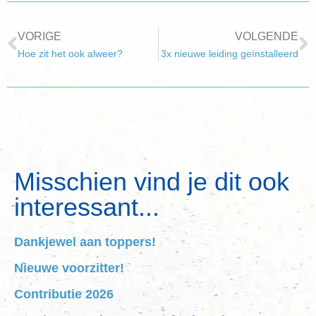
VORIGE
VOLGENDE
Hoe zit het ook alweer?
3x nieuwe leiding geïnstalleerd
Misschien vind je dit ook
interessant...
Dankjewel aan toppers!
Nieuwe voorzitter!
Contributie 2026