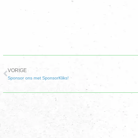
VORIGE
Sponsor ons met SponsorKliks!