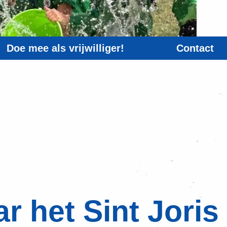
Doe mee als vrijwilliger!
Contact
r het Sint Joris