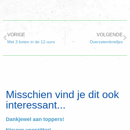
VORIGE
VOLGENDE
Met 3 boten in de 12-uurs
Overzwembriefjes
Misschien vind je dit ook
interessant...
Dankjewel aan toppers!
Nieuwe voorzitter!