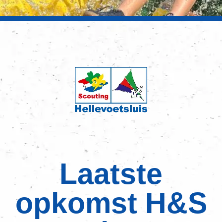
Laatste
opkomst H&S