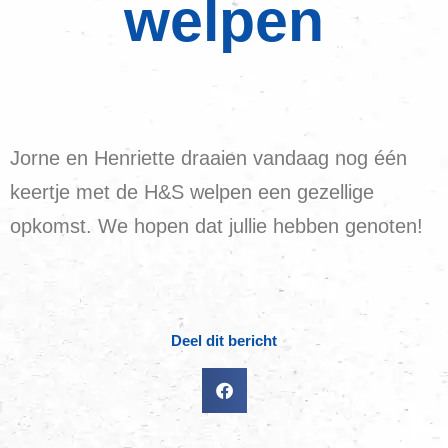
welpen
Jorne en Henriette draaien vandaag nog één
keertje met de H&S welpen een gezellige
opkomst. We hopen dat jullie hebben genoten!
Deel dit bericht