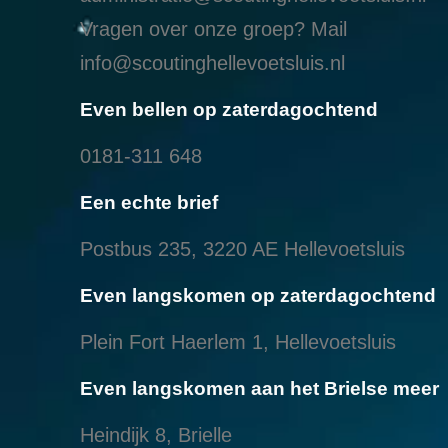
Vragen over onze groep? Mail
info@scoutinghellevoetsluis.nl
Even bellen op zaterdagochtend
0181-311 648
Een echte brief
Postbus 235, 3220 AE Hellevoetsluis
Even langskomen op zaterdagochtend
Plein Fort Haerlem 1, Hellevoetsluis
Even langskomen aan het Brielse meer
Heindijk 8, Brielle