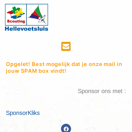
Opgelet! Best mogelijk dat je onze mail in
jouw SPAM box vindt!
Sponsor ons met :
SponsorKliks