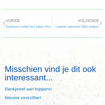
VORIGE
VOLGENDE
Explorers actief bij Ladies Run
Laatste opkomst H&S welpen
Misschien vind je dit ook
interessant...
Dankjewel aan toppers!
Nieuwe voorzitter!