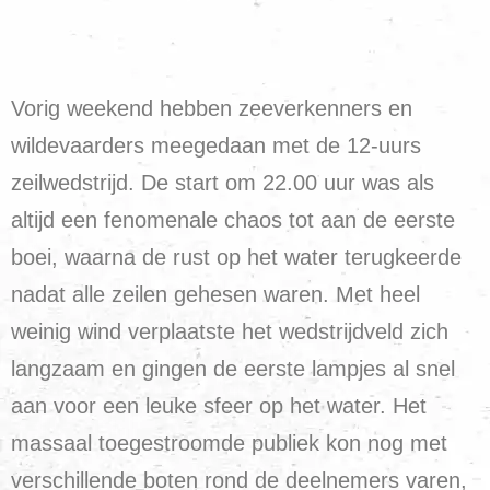
Vorig weekend hebben zeeverkenners en
wildevaarders meegedaan met de 12-uurs
zeilwedstrijd. De start om 22.00 uur was als
altijd een fenomenale chaos tot aan de eerste
boei, waarna de rust op het water terugkeerde
nadat alle zeilen gehesen waren. Met heel
weinig wind verplaatste het wedstrijdveld zich
langzaam en gingen de eerste lampjes al snel
aan voor een leuke sfeer op het water. Het
massaal toegestroomde publiek kon nog met
verschillende boten rond de deelnemers varen,