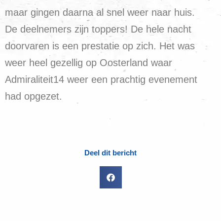
maar gingen daarna al snel weer naar huis.
De deelnemers zijn toppers! De hele nacht
doorvaren is een prestatie op zich. Het was
weer heel gezellig op Oosterland waar
Admiraliteit14 weer een prachtig evenement
had opgezet.
Deel dit bericht