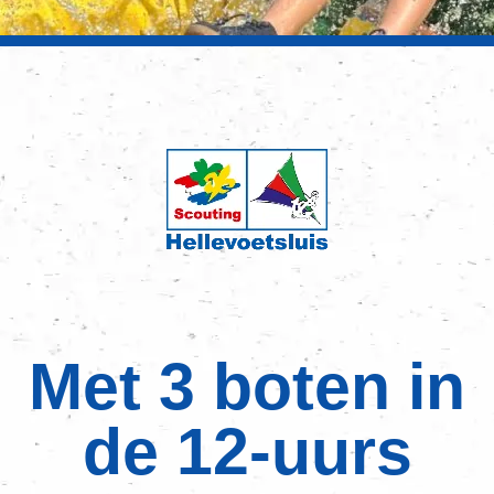
Met 3 boten in
de 12-uurs