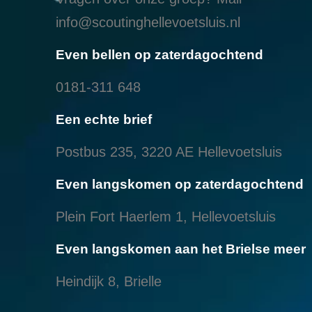
info@scoutinghellevoetsluis.nl
Even bellen op zaterdagochtend
0181-311 648
Een echte brief
Postbus 235, 3220 AE Hellevoetsluis
Even langskomen op zaterdagochtend
Plein Fort Haerlem 1, Hellevoetsluis
Even langskomen aan het Brielse meer
Heindijk 8, Brielle