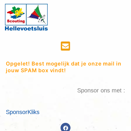
Opgelet! Best mogelijk dat je onze mail in
jouw SPAM box vindt!
Sponsor ons met :
SponsorKliks