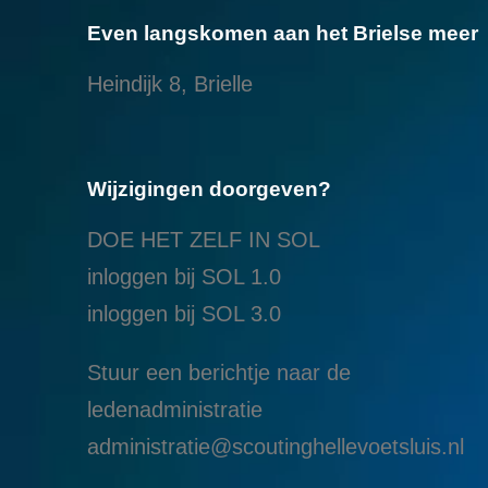
Even langskomen aan het Brielse meer
Heindijk 8, Brielle
Wijzigingen doorgeven?
DOE HET ZELF IN SOL
inloggen bij SOL 1.0
i
nloggen bij SOL 3.0
Stuur een berichtje naar de
ledenadministratie
administratie@scoutinghellevoetsluis.nl