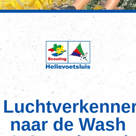
Luchtverkenne
naar de Wash