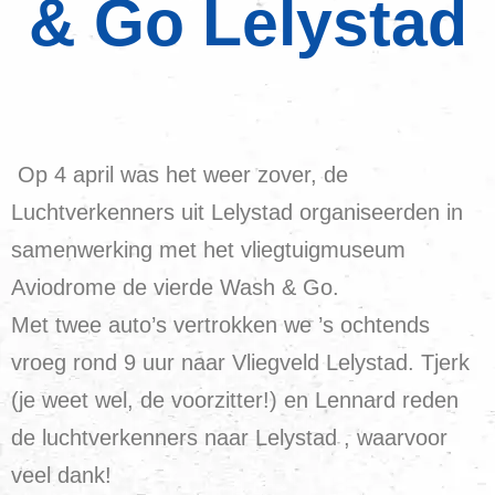
& Go Lelystad
Op 4 april was het weer zover, de
Luchtverkenners uit Lelystad organiseerden in
samenwerking met het vliegtuigmuseum
Aviodrome de vierde Wash & Go.
Met twee auto’s vertrokken we ’s ochtends
vroeg rond 9 uur naar Vliegveld Lelystad. Tjerk
(je weet wel, de voorzitter!) en Lennard reden
de luchtverkenners naar Lelystad , waarvoor
veel dank!