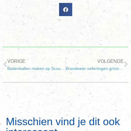
VORIGE
VOLGENDE
Badenballen maken op Scoutingdag
Brandweer oefeningen groot succes
Misschien vind je dit ook