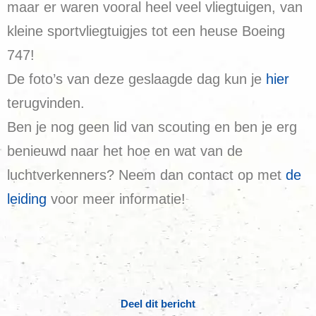
maar er waren vooral heel veel vliegtuigen, van
kleine sportvliegtuigjes tot een heuse Boeing
747!
De foto’s van deze geslaagde dag kun je
hier
terugvinden.
Ben je nog geen lid van scouting en ben je erg
benieuwd naar het hoe en wat van de
luchtverkenners? Neem dan contact op met
de
leiding
voor meer informatie!
Deel dit bericht