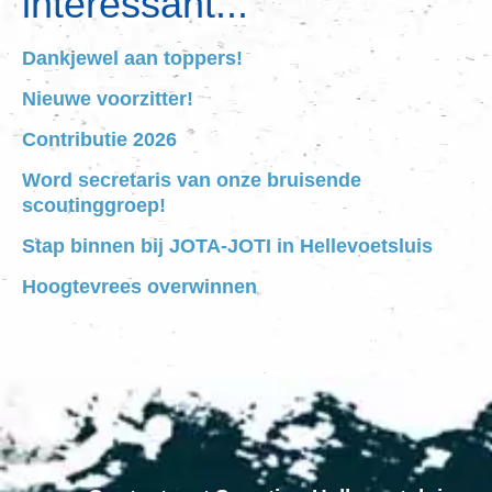
interessant...
Dankjewel aan toppers!
Nieuwe voorzitter!
Contributie 2026
Word secretaris van onze bruisende
scoutinggroep!
Stap binnen bij JOTA-JOTI in Hellevoetsluis
Hoogtevrees overwinnen