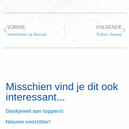
VORIGE
VOLGENDE
sinterklaas op bezoek
Esther Swaep
Misschien vind je dit ook
interessant...
Dankjewel aan toppers!
Nieuwe voorzitter!