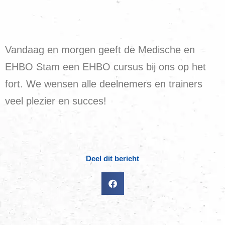
Vandaag en morgen geeft de Medische en
EHBO Stam een EHBO cursus bij ons op het
fort. We wensen alle deelnemers en trainers
veel plezier en succes!
Deel dit bericht