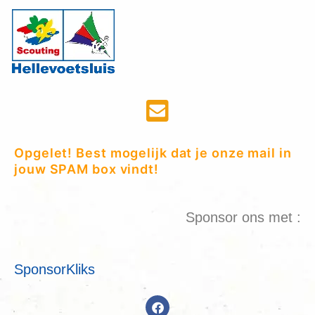
Opgelet! Best mogelijk dat je onze mail in
jouw SPAM box vindt!
Sponsor ons met :
SponsorKliks