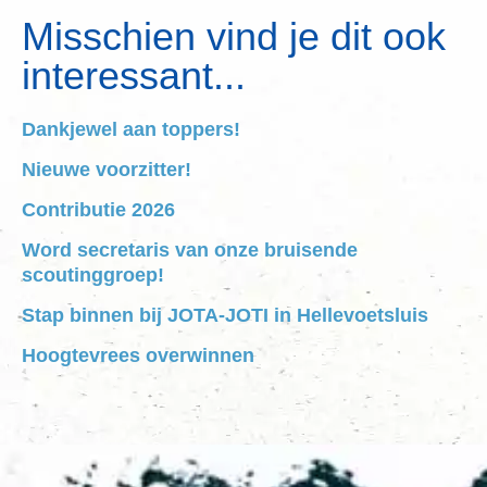
Misschien vind je dit ook
interessant...
Dankjewel aan toppers!
Nieuwe voorzitter!
Contributie 2026
Word secretaris van onze bruisende
scoutinggroep!
Stap binnen bij JOTA-JOTI in Hellevoetsluis
Hoogtevrees overwinnen