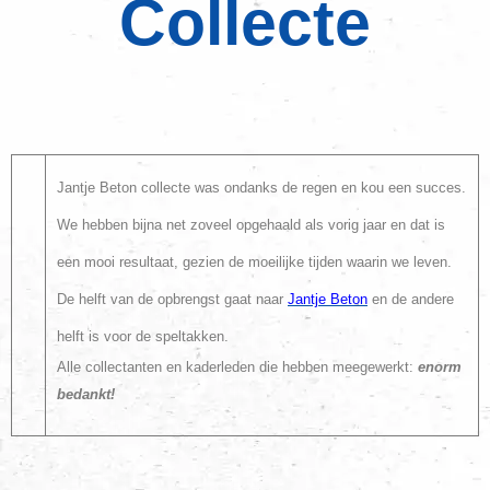
Collecte
Jantje Beton collecte was ondanks de regen en kou een succes.
We hebben bijna net zoveel opgehaald als vorig jaar en dat is
een mooi resultaat, gezien de moeilijke tijden waarin we leven.
De helft van de opbrengst gaat naar
Jantje Beton
en de andere
helft is voor de speltakken.
Alle collectanten en kaderleden die hebben meegewerkt:
enorm
bedankt!