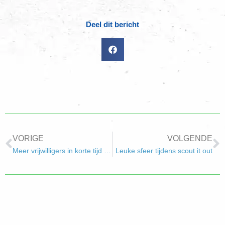
Deel dit bericht
VORIGE
VOLGENDE
Meer vrijwilligers in korte tijd …
Leuke sfeer tijdens scout it out