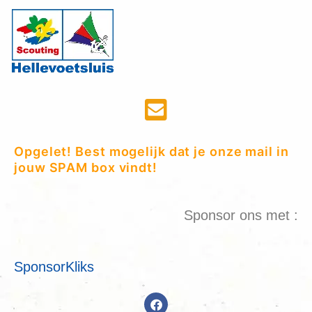
Opgelet! Best mogelijk dat je onze mail in
jouw SPAM box vindt!
Sponsor ons met :
SponsorKliks