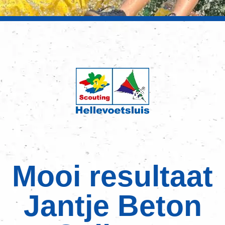
Mooi resultaat
Jantje Beton