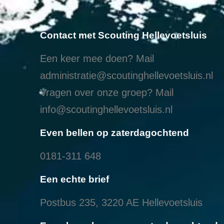
Contact met Scouting Hellevoetsluis
Een keer mee doen? Mail
administratie@scoutinghellevoetsluis.nl
Vragen over onze groep? Mail
info@scoutinghellevoetsluis.nl
Even bellen op zaterdagochtend
0181-311 648
Een echte brief
Postbus 235, 3220 AE Hellevoetsluis