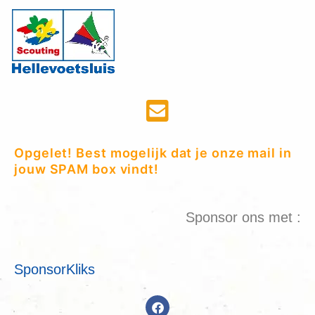
Opgelet! Best mogelijk dat je onze mail in
jouw SPAM box vindt!
Sponsor ons met :
SponsorKliks