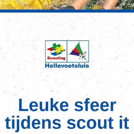
Leuke sfeer
tijdens scout it