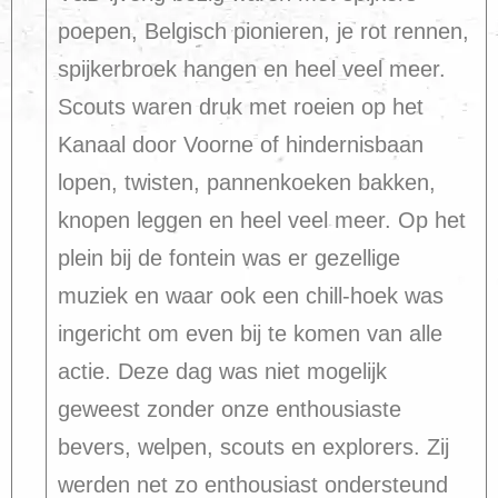
poepen, Belgisch pionieren, je rot rennen,
spijkerbroek hangen en heel veel meer.
Scouts waren druk met roeien op het
Kanaal door Voorne of hindernisbaan
lopen, twisten, pannenkoeken bakken,
knopen leggen en heel veel meer. Op het
plein bij de fontein was er gezellige
muziek en waar ook een chill-hoek was
ingericht om even bij te komen van alle
actie. Deze dag was niet mogelijk
geweest zonder onze enthousiaste
bevers, welpen, scouts en explorers. Zij
werden net zo enthousiast ondersteund