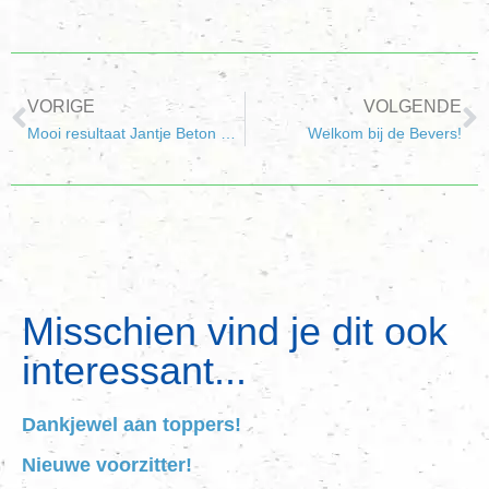
VORIGE
VOLGENDE
Mooi resultaat Jantje Beton Collecte
Welkom bij de Bevers!
Misschien vind je dit ook
interessant...
Dankjewel aan toppers!
Nieuwe voorzitter!