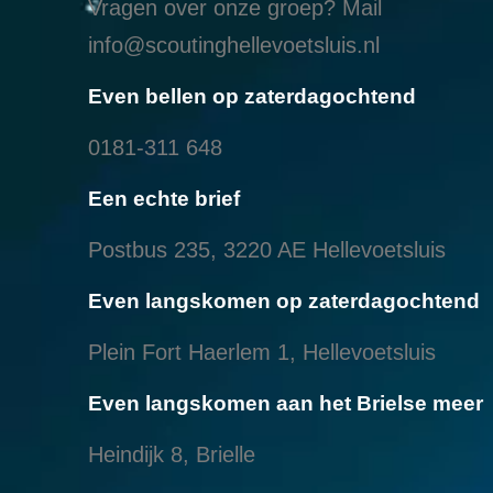
Vragen over onze groep? Mail
info@scoutinghellevoetsluis.nl
Even bellen op zaterdagochtend
0181-311 648
Een echte brief
Postbus 235, 3220 AE Hellevoetsluis
Even langskomen op zaterdagochtend
Plein Fort Haerlem 1, Hellevoetsluis
Even langskomen aan het Brielse meer
Heindijk 8, Brielle