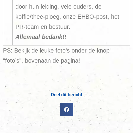
door hun leiding, vele ouders, de
koffie/thee-ploeg, onze EHBO-post, het
PR-team en bestuur.
Allemaal bedankt!
PS: Bekijk de leuke foto’s onder de knop
"foto’s", bovenaan de pagina!
Deel dit bericht