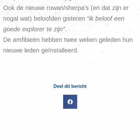
Ook de nieuwe rowan/sherpa’s (en dat zijn er
nogal wat) beloofden gisteren
“ik beloof een
goede explorer te zijn”
.
De amfibieën hebben twee weken geleden hun
nieuwe leden geïnstalleerd.
Deel dit bericht