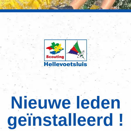
Nieuwe leden
geïnstalleerd !