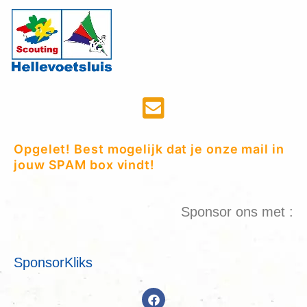
Opgelet! Best mogelijk dat je onze mail in
jouw SPAM box vindt!
Sponsor ons met :
SponsorKliks