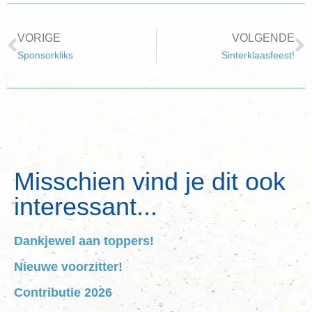
VORIGE
VOLGENDE
Sponsorkliks
Sinterklaasfeest!
Misschien vind je dit ook
interessant...
Dankjewel aan toppers!
Nieuwe voorzitter!
Contributie 2026