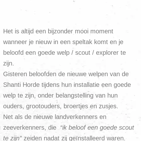
Het is altijd een bijzonder mooi moment
wanneer je nieuw in een speltak komt en je
beloofd een goede welp / scout / explorer te
zijn.
Gisteren beloofden de nieuwe welpen van de
Shanti Horde tijdens hun installatie een goede
welp te zijn, onder belangstelling van hun
ouders, grootouders, broertjes en zusjes.
Net als de nieuwe landverkenners en
zeeverkenners, die
“ik beloof een goede scout
te zijn”
zeiden nadat zij geïnstalleerd waren.