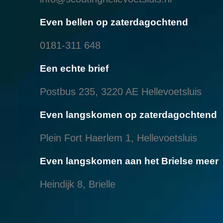
Even bellen op zaterdagochtend
0181-311 648
Een echte brief
Postbus 235, 3220 AE Hellevoetsluis
Even langskomen op zaterdagochtend
Plein Fort Haerlem 1, Hellevoetsluis
Even langskomen aan het Brielse meer
Heindijk 8, Brielle