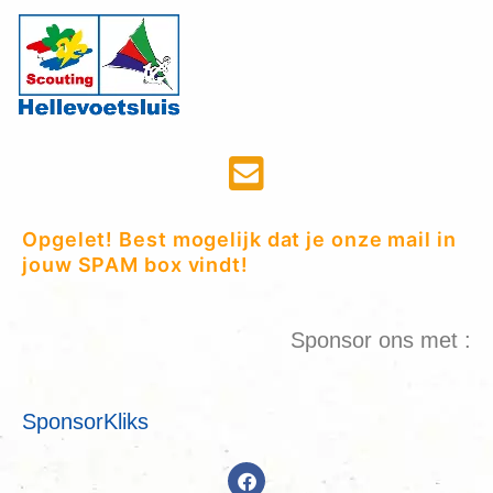
Opgelet! Best mogelijk dat je onze mail in
jouw SPAM box vindt!
Sponsor ons met :
SponsorKliks