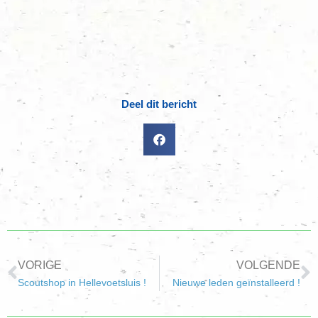
Deel dit bericht
VORIGE
VOLGENDE
Scoutshop in Hellevoetsluis !
Nieuwe leden geïnstalleerd !