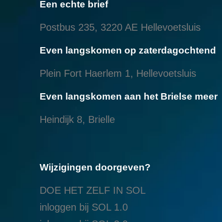
Een echte brief
Postbus 235, 3220 AE Hellevoetsluis
Even langskomen op zaterdagochtend
Plein Fort Haerlem 1, Hellevoetsluis
Even langskomen aan het Brielse meer
Heindijk 8, Brielle
Wijzigingen doorgeven?
DOE HET ZELF IN SOL
inloggen bij SOL 1.0