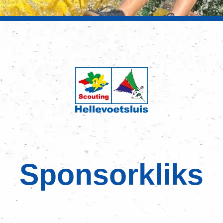
Sponsorkliks