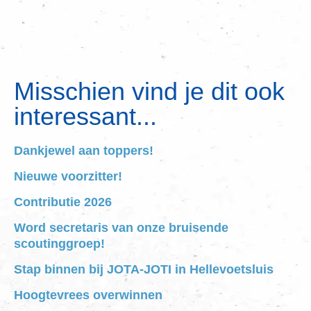
Misschien vind je dit ook
interessant...
Dankjewel aan toppers!
Nieuwe voorzitter!
Contributie 2026
Word secretaris van onze bruisende
scoutinggroep!
Stap binnen bij JOTA-JOTI in Hellevoetsluis
Hoogtevrees overwinnen