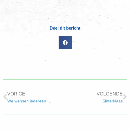
Deel dit bericht
VORIGE
VOLGENDE
We wensen iedereen …
Sinterklaas