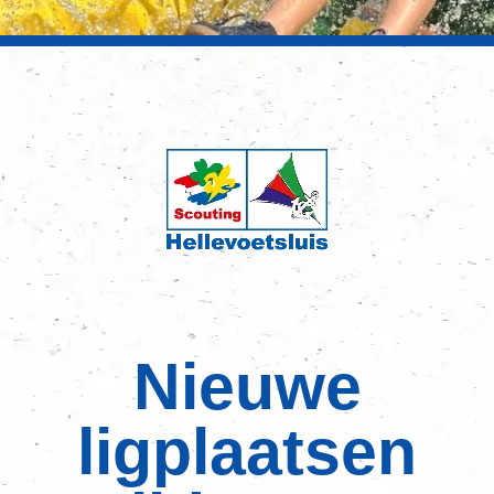
Nieuwe
ligplaatsen