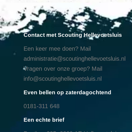
Contact met Scouting Hellevoetsluis
Een keer mee doen? Mail
administratie@scoutinghellevoetsluis.nl
Vragen over onze groep? Mail
info@scoutinghellevoetsluis.nl
Even bellen op zaterdagochtend
0181-311 648
Een echte brief