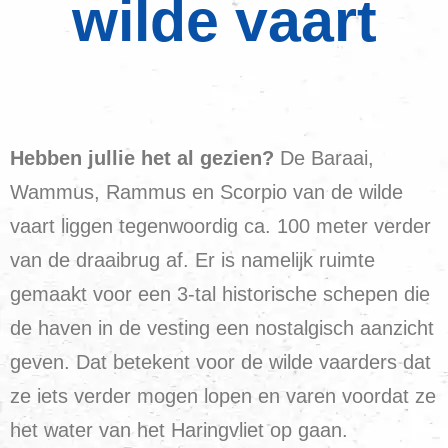
wilde vaart
Hebben jullie het al gezien?
De Baraai,
Wammus, Rammus en Scorpio van de wilde
vaart liggen tegenwoordig ca. 100 meter verder
van de draaibrug af. Er is namelijk ruimte
gemaakt voor een 3-tal historische schepen die
de haven in de vesting een nostalgisch aanzicht
geven. Dat betekent voor de wilde vaarders dat
ze iets verder mogen lopen en varen voordat ze
het water van het Haringvliet op gaan.