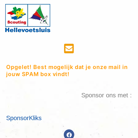
Opgelet! Best mogelijk dat je onze mail in
jouw SPAM box vindt!
Sponsor ons met :
SponsorKliks