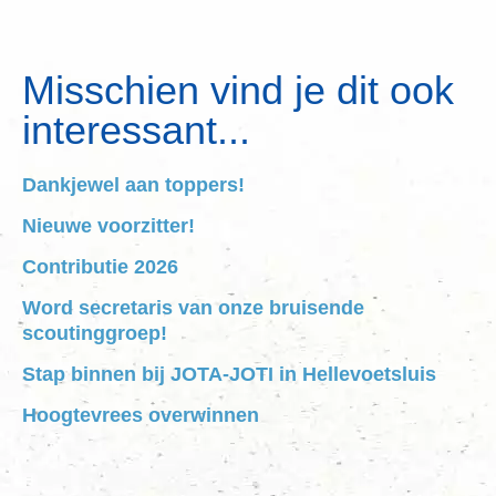
Misschien vind je dit ook
interessant...
Dankjewel aan toppers!
Nieuwe voorzitter!
Contributie 2026
Word secretaris van onze bruisende
scoutinggroep!
Stap binnen bij JOTA-JOTI in Hellevoetsluis
Hoogtevrees overwinnen