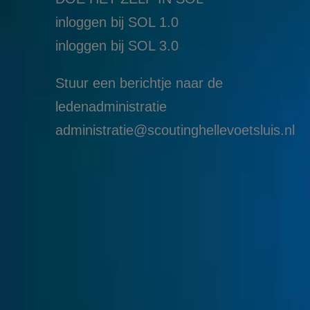
inloggen bij SOL 1.0
i
nloggen bij SOL 3.0
Stuur een berichtje naar de
ledenadministratie
administratie@scoutinghellevoetsluis.nl