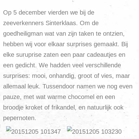
Op 5 december vierden we bij de
zeeverkenners Sinterklaas. Om de
goedheiligman wat van zijn taken te ontzien,
hebben wij voor elkaar surprises gemaakt. Bij
elke suruprise zaten een paar cadeautjes en
een gedicht. We hadden veel verschillende
surprises: mooi, onhandig, groot of vies, maar
allemaal leuk. Tussendoor namen we nog even
pauze, met wat warme chocomel en een
broodje kroket of frikandel, en natuurlijk ook
pepernoten.