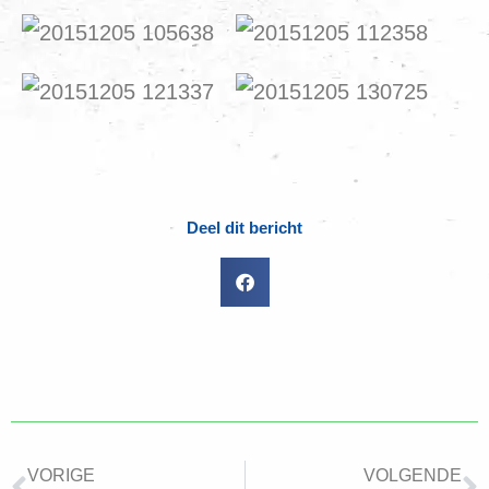
Deel dit bericht
VORIGE
VOLGENDE