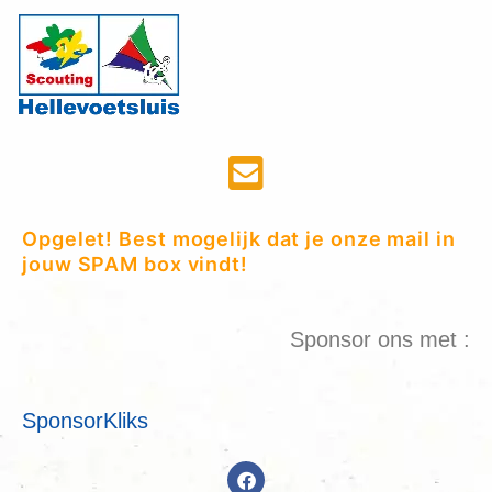
Opgelet! Best mogelijk dat je onze mail in
jouw SPAM box vindt!
Sponsor ons met :
SponsorKliks