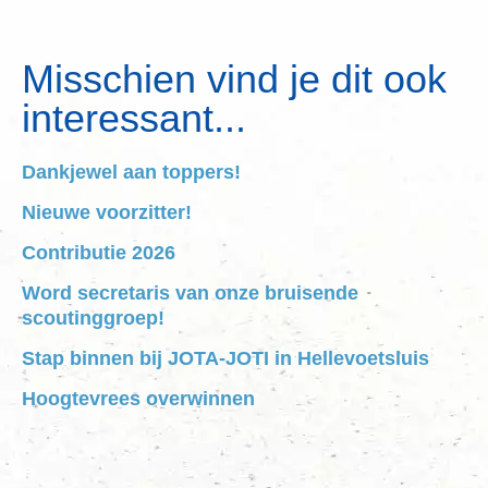
Misschien vind je dit ook
interessant...
Dankjewel aan toppers!
Nieuwe voorzitter!
Contributie 2026
Word secretaris van onze bruisende
scoutinggroep!
Stap binnen bij JOTA-JOTI in Hellevoetsluis
Hoogtevrees overwinnen