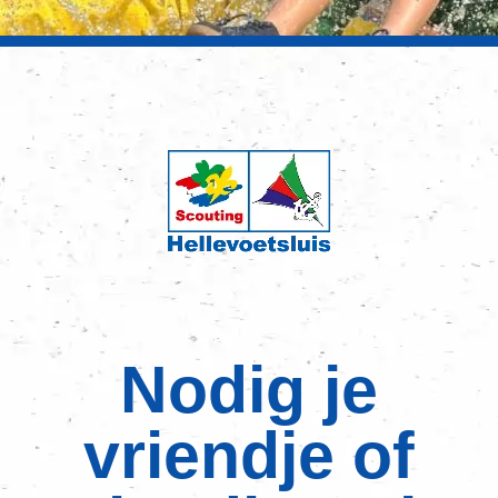
Nodig je
vriendje of