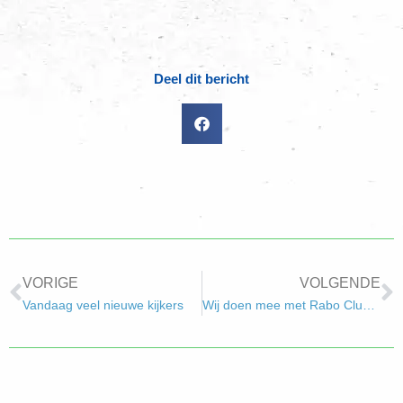
Deel dit bericht
VORIGE
VOLGENDE
Vandaag veel nieuwe kijkers
Wij doen mee met Rabo ClubSupport!