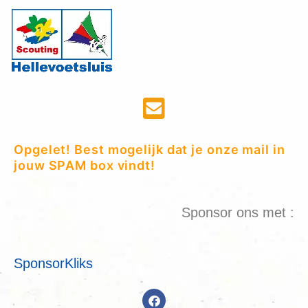
Opgelet! Best mogelijk dat je onze mail in
jouw SPAM box vindt!
Sponsor ons met :
SponsorKliks