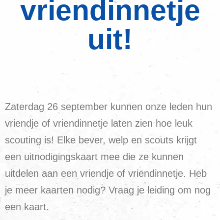
vriendinnetje
uit!
Zaterdag 26 september kunnen onze leden hun
vriendje of vriendinnetje laten zien hoe leuk
scouting is! Elke bever, welp en scouts krijgt
een uitnodigingskaart mee die ze kunnen
uitdelen aan een vriendje of vriendinnetje. Heb
je meer kaarten nodig? Vraag je leiding om nog
een kaart.