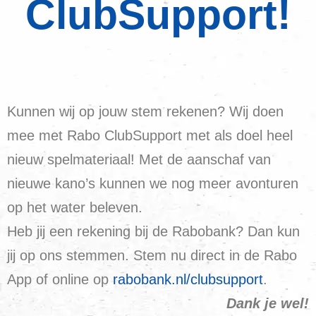
ClubSupport!
Kunnen wij op jouw stem rekenen? Wij doen
mee met Rabo ClubSupport met als doel heel
nieuw spelmateriaal! Met de aanschaf van
nieuwe kano’s kunnen we nog meer avonturen
op het water beleven.
Heb jij een rekening bij de Rabobank? Dan kun
jij op ons stemmen. Stem nu direct in de Rabo
App of online op
rabobank.nl/clubsupport
.
Dank je wel!