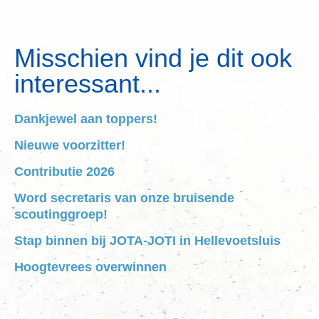
Misschien vind je dit ook
interessant...
Dankjewel aan toppers!
Nieuwe voorzitter!
Contributie 2026
Word secretaris van onze bruisende
scoutinggroep!
Stap binnen bij JOTA-JOTI in Hellevoetsluis
Hoogtevrees overwinnen