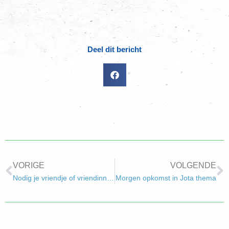
Deel dit bericht
VORIGE
VOLGENDE
Nodig je vriendje of vriendinnetje uit!
Morgen opkomst in Jota thema