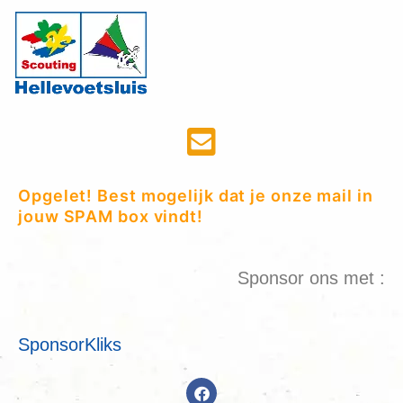
Opgelet! Best mogelijk dat je onze mail in
jouw SPAM box vindt!
Sponsor ons met :
SponsorKliks