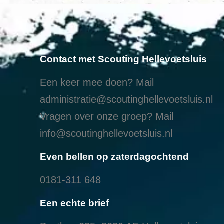
Contact met Scouting Hellevoetsluis
Een keer mee doen? Mail
administratie@scoutinghellevoetsluis.nl
Vragen over onze groep? Mail
info@scoutinghellevoetsluis.nl
Even bellen op zaterdagochtend
0181-311 648
Een echte brief