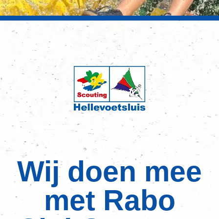
Wij doen mee
met Rabo