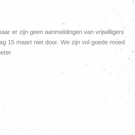
ar er zijn geen aanmeldingen van vrijwilligers
dag 15 maart niet door. We zijn vol goede moed
eter.