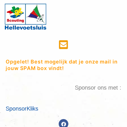
Opgelet! Best mogelijk dat je onze mail in
jouw SPAM box vindt!
Sponsor ons met :
SponsorKliks