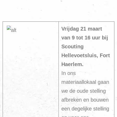
Vrijdag 21 maart
van 9 tot 16 uur bij
Scouting
Hellevoetsluis, Fort
Haerlem.
In ons
materiaallokaal gaan
we de oude stelling
afbreken en bouwen
een degelijke stelling