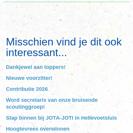
Misschien vind je dit ook
interessant...
Dankjewel aan toppers!
Nieuwe voorzitter!
Contributie 2026
Word secretaris van onze bruisende
scoutinggroep!
Stap binnen bij JOTA-JOTI in Hellevoetsluis
Hoogtevrees overwinnen