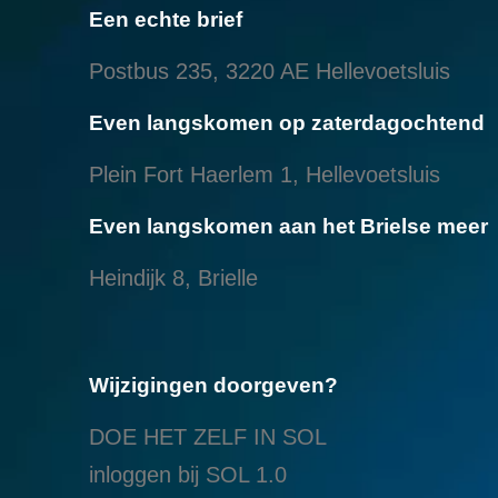
Een echte brief
Postbus 235, 3220 AE Hellevoetsluis
Even langskomen op zaterdagochtend
Plein Fort Haerlem 1, Hellevoetsluis
Even langskomen aan het Brielse meer
Heindijk 8, Brielle
Wijzigingen doorgeven?
DOE HET ZELF IN SOL
inloggen bij SOL 1.0