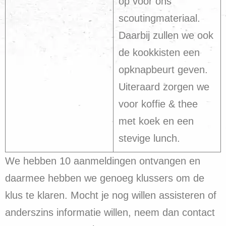
op voor ons
scoutingmateriaal.
Daarbij zullen we ook
de kookkisten een
opknapbeurt geven.
Uiteraard zorgen we
voor koffie & thee
met koek en een
stevige lunch.
We hebben 10 aanmeldingen ontvangen en
daarmee hebben we genoeg klussers om de
klus te klaren. Mocht je nog willen assisteren of
anderszins informatie willen, neem dan contact