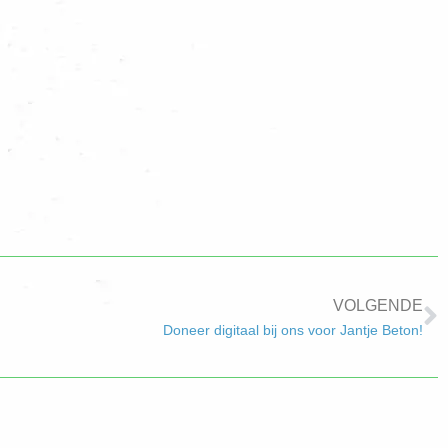
VOLGENDE
Doneer digitaal bij ons voor Jantje Beton!