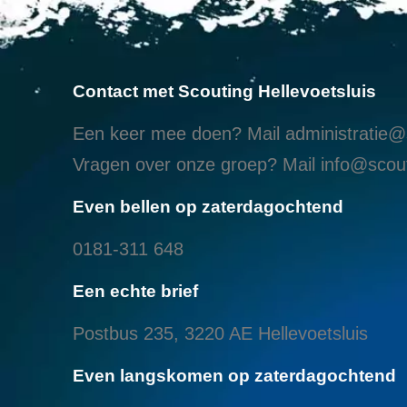
Contact met Scouting Hellevoetsluis
Een keer mee doen? Mail
administratie@s
Vragen over onze groep? Mail
info@scout
Even bellen op zaterdagochtend
0181-311 648
Een echte brief
Postbus 235, 3220 AE Hellevoetsluis
Even langskomen op zaterdagochtend