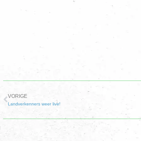
VORIGE
Landverkenners weer live!