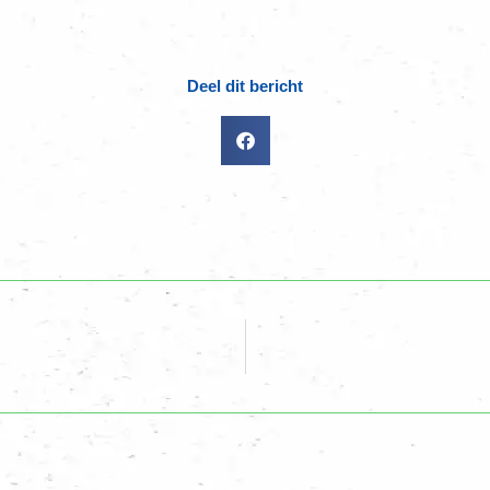
Deel dit bericht