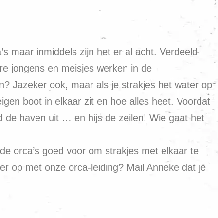
s maar inmiddels zijn het er al acht. Verdeeld
ere jongens en meisjes werken in de
n? Jazeker ook, maar als je strakjes het water op
igen boot in elkaar zit en hoe alles heet. Voordat
 de haven uit … en hijs de zeilen! Wie gaat het
 de orca’s goed voor om strakjes met elkaar te
er op met onze orca-leiding? Mail Anneke dat je