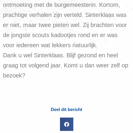
ontmoeting met de burgemeesterin. Kortom,
prachtige verhalen zijn verteld. Sinterklaas was
er niet, maar twee pieten wel. Zij brachten voor
de jongste scouts kadootjes rond en er was
voor iedereen wat lekkers natuurlijk.
Dank u wel Sinterklaas. Blijf gezond en heel
graag tot volgend jaar. Komt u dan weer zelf op
bezoek?
Deel dit bericht