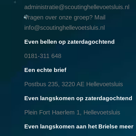
administratie@scoutinghellevoetsluis.nl
Vragen over onze groep? Mail
info@scoutinghellevoetsluis.nl
Even bellen op zaterdagochtend
0181-311 648
Een echte brief
Postbus 235, 3220 AE Hellevoetsluis
Even langskomen op zaterdagochtend
Plein Fort Haerlem 1, Hellevoetsluis
Even langskomen aan het Brielse meer