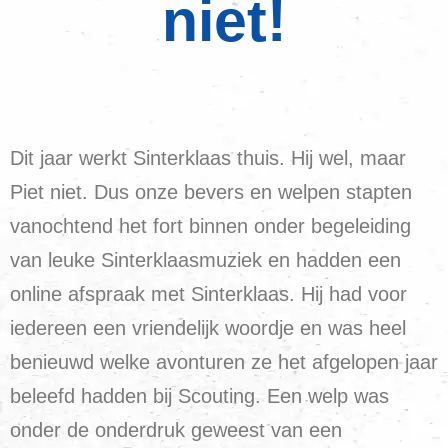
niet!
Dit jaar werkt Sinterklaas thuis. Hij wel, maar
Piet niet. Dus onze bevers en welpen stapten
vanochtend het fort binnen onder begeleiding
van leuke Sinterklaasmuziek en hadden een
online afspraak met Sinterklaas. Hij had voor
iedereen een vriendelijk woordje en was heel
benieuwd welke avonturen ze het afgelopen jaar
beleefd hadden bij Scouting. Een welp was
onder de onderdruk geweest van een