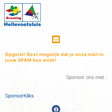
Opgelet! Best mogelijk dat je onze mail in
jouw SPAM box vindt!
Sponsor ons met :
SponsorKliks