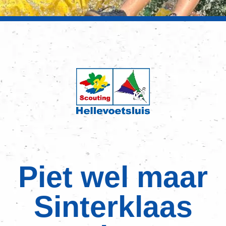
Piet wel maar
Sinterklaas