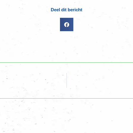
Deel dit bericht