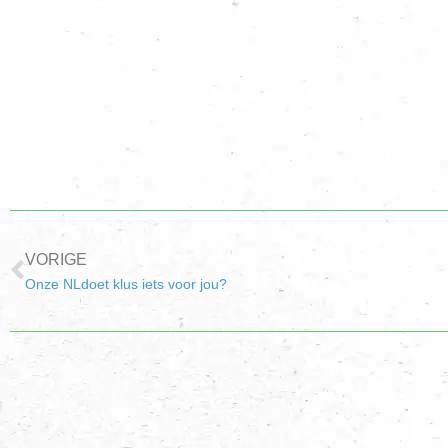
VORIGE
Onze NLdoet klus iets voor jou?