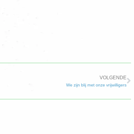
VOLGENDE
We zijn blij met onze vrijwilligers