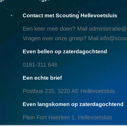
Contact met Scouting Hellevoetsluis
Een keer mee doen? Mail
administratie@s
Vragen over onze groep? Mail
info@scout
Even bellen op zaterdagochtend
0181-311 648
Een echte brief
Postbus 235, 3220 AE Hellevoetsluis
Even langskomen op zaterdagochtend
Plein Fort Haerlem 1, Hellevoetsluis