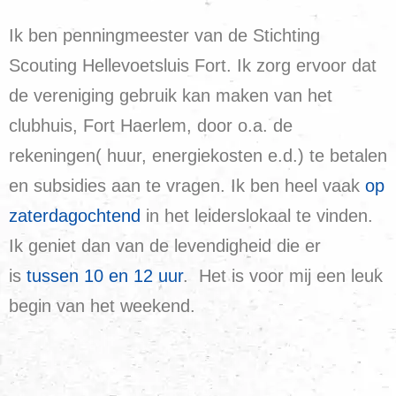
Ik ben penningmeester van de Stichting
Scouting Hellevoetsluis Fort. Ik zorg ervoor dat
de vereniging gebruik kan maken van het
clubhuis, Fort Haerlem, door o.a. de
rekeningen( huur, energiekosten e.d.) te betalen
en subsidies aan te vragen. Ik ben heel vaak
op
zaterdagochtend
in het leiderslokaal te vinden.
Ik geniet dan van de levendigheid die er
is
tussen 10 en 12 uur
. Het is voor mij een leuk
begin van het weekend.