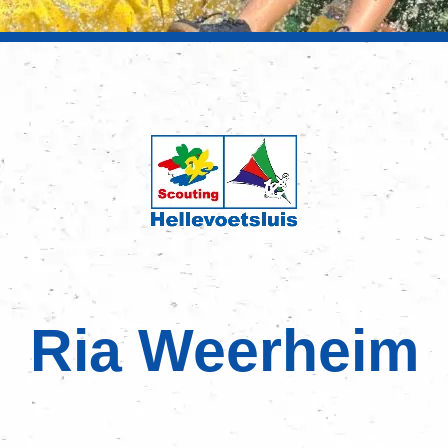
Ria Weerheim