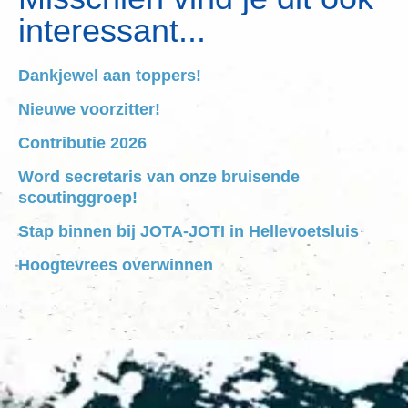
interessant...
Dankjewel aan toppers!
Nieuwe voorzitter!
Contributie 2026
Word secretaris van onze bruisende
scoutinggroep!
Stap binnen bij JOTA-JOTI in Hellevoetsluis
Hoogtevrees overwinnen