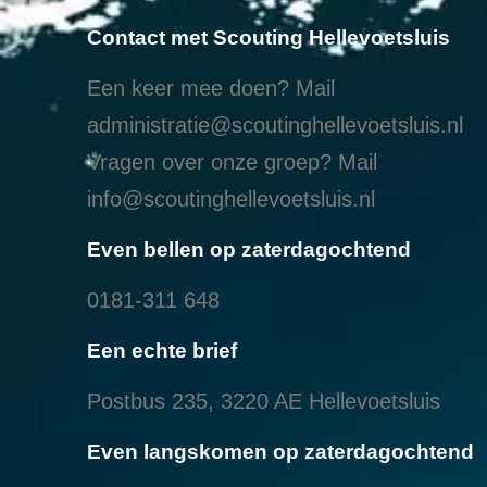
Contact met Scouting Hellevoetsluis
Een keer mee doen? Mail
administratie@scoutinghellevoetsluis.nl
Vragen over onze groep? Mail
info@scoutinghellevoetsluis.nl
Even bellen op zaterdagochtend
0181-311 648
Een echte brief
Postbus 235, 3220 AE Hellevoetsluis
Even langskomen op zaterdagochtend