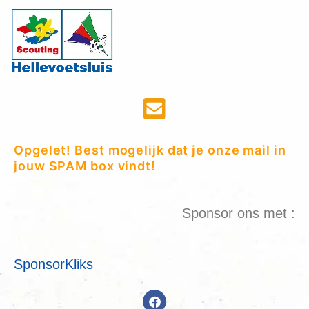
Opgelet! Best mogelijk dat je onze mail in
jouw SPAM box vindt!
Sponsor ons met :
SponsorKliks