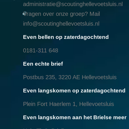
administratie@scoutinghellevoetsluis.nl
Vragen over onze groep? Mail
info@scoutinghellevoetsluis.nl
Even bellen op zaterdagochtend
0181-311 648
Een echte brief
Postbus 235, 3220 AE Hellevoetsluis
Even langskomen op zaterdagochtend
Plein Fort Haerlem 1, Hellevoetsluis
Even langskomen aan het Brielse meer