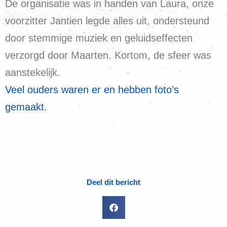
De organisatie was in handen van Laura, onze
voorzitter Jantien legde alles uit, ondersteund
door stemmige muziek en geluidseffecten
verzorgd door Maarten. Kortom, de sfeer was
aanstekelijk.
Veel ouders waren er en hebben foto’s
gemaakt.
Deel dit bericht