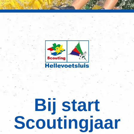
Bij start
Scoutingjaar