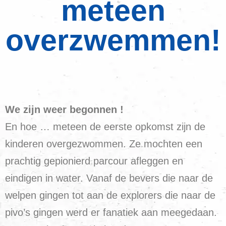
meteen
overzwemmen!
We zijn weer begonnen !
En hoe … meteen de eerste opkomst zijn de
kinderen overgezwommen. Ze mochten een
prachtig gepionierd parcour afleggen en
eindigen in water. Vanaf de bevers die naar de
welpen gingen tot aan de explorers die naar de
pivo’s gingen werd er fanatiek aan meegedaan.