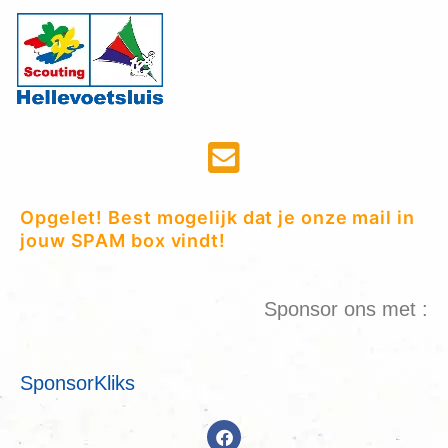
Opgelet! Best mogelijk dat je onze mail in
jouw SPAM box vindt!
Sponsor ons met :
SponsorKliks