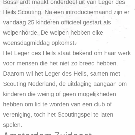
Bosshardt maakt onderdeel uit van Leger des
Heils Scouting. Na een introductiemaand zijn er
vandaag 25 kinderen officieel gestart als
welpenhorde. De welpen hebben elke
woensdagmiddag opkomst.
Het Leger des Heils staat bekend om haar werk
voor mensen die het niet zo breed hebben.
Daarom wil het Leger des Heils, samen met
Scouting Nederland, de uitdaging aangaan om
kinderen die weinig of geen mogelijkheden
hebben om lid te worden van een club of
vereniging, toch het Scoutingspel te laten
spelen.