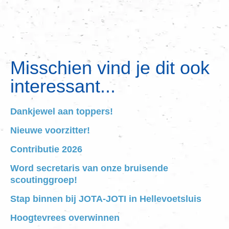
Misschien vind je dit ook
interessant...
Dankjewel aan toppers!
Nieuwe voorzitter!
Contributie 2026
Word secretaris van onze bruisende
scoutinggroep!
Stap binnen bij JOTA-JOTI in Hellevoetsluis
Hoogtevrees overwinnen