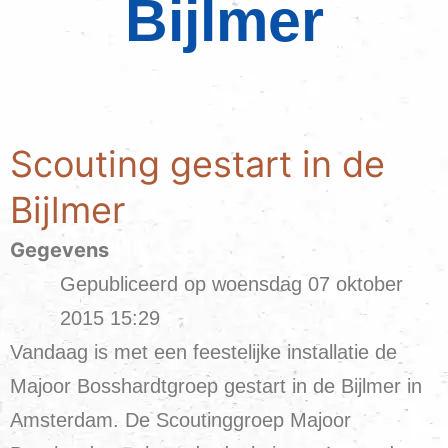
Bijlmer
Scouting gestart in de
Bijlmer
Gegevens
Gepubliceerd op woensdag 07 oktober
2015 15:29
Vandaag is met een feestelijke installatie de
Majoor Bosshardtgroep gestart in de Bijlmer in
Amsterdam. De Scoutinggroep Majoor