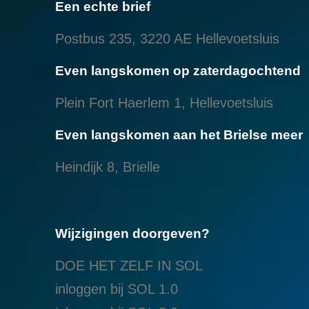
Een echte brief
Postbus 235, 3220 AE Hellevoetsluis
Even langskomen op zaterdagochtend
Plein Fort Haerlem 1, Hellevoetsluis
Even langskomen aan het Brielse meer
Heindijk 8, Brielle
Wijzigingen doorgeven?
DOE HET ZELF IN SOL
inloggen bij SOL 1.0