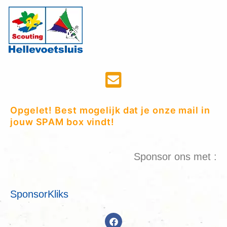
Opgelet! Best mogelijk dat je onze mail in
jouw SPAM box vindt!
Sponsor ons met :
SponsorKliks