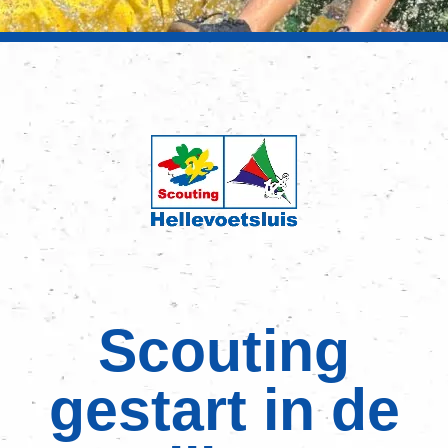
Scouting
gestart in de