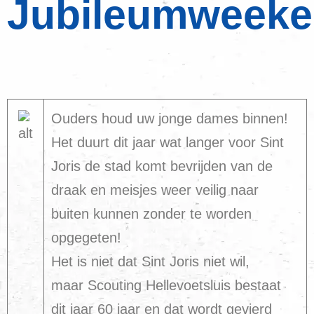
Jubileumweek
Ouders houd uw jonge dames binnen!
Het duurt dit jaar wat langer voor Sint
Joris de stad komt bevrijden van de
draak en meisjes weer veilig naar
buiten kunnen zonder te worden
opgegeten!
Het is niet dat Sint Joris niet wil,
maar Scouting Hellevoetsluis bestaat
dit jaar 60 jaar en dat wordt gevierd