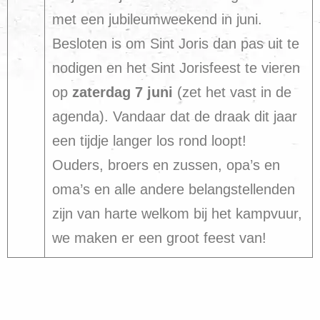
met een jubileumweekend in juni.
Besloten is om Sint Joris dan pas uit te
nodigen en het Sint Jorisfeest te vieren
op
zaterdag 7 juni
(zet het vast in de
agenda). Vandaar dat de draak dit jaar
een tijdje langer los rond loopt!
Ouders, broers en zussen, opa’s en
oma’s en alle andere belangstellenden
zijn van harte welkom bij het kampvuur,
we maken er een groot feest van!