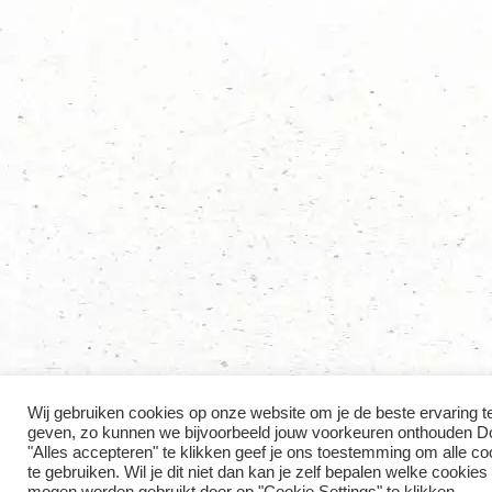
Wij gebruiken cookies op onze website om je de beste ervaring t
geven, zo kunnen we bijvoorbeeld jouw voorkeuren onthouden D
"Alles accepteren" te klikken geef je ons toestemming om alle co
te gebruiken. Wil je dit niet dan kan je zelf bepalen welke cookies