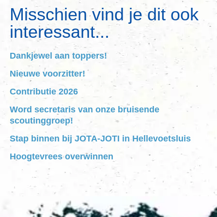
Misschien vind je dit ook
interessant...
Dankjewel aan toppers!
Nieuwe voorzitter!
Contributie 2026
Word secretaris van onze bruisende
scoutinggroep!
Stap binnen bij JOTA-JOTI in Hellevoetsluis
Hoogtevrees overwinnen