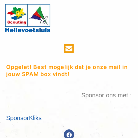
Opgelet! Best mogelijk dat je onze mail in
jouw SPAM box vindt!
Sponsor ons met :
SponsorKliks