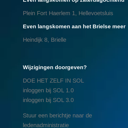
Plein Fort Haerlem 1, Hellevoetsluis
Even langskomen aan het Brielse meer
Heindijk 8, Brielle
Wijzigingen doorgeven?
DOE HET ZELF IN SOL
inloggen bij SOL 1.0
i
nloggen bij SOL 3.0
Stuur een berichtje naar de
ledenadministratie