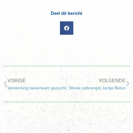
Deel dit bericht
VORIGE
VOLGENDE
Versterking beverteam gezocht
Mooie opbrengst Jantje Beton