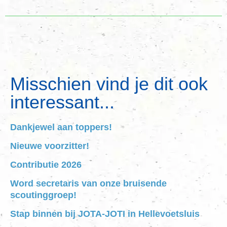
Misschien vind je dit ook
interessant...
Dankjewel aan toppers!
Nieuwe voorzitter!
Contributie 2026
Word secretaris van onze bruisende
scoutinggroep!
Stap binnen bij JOTA-JOTI in Hellevoetsluis