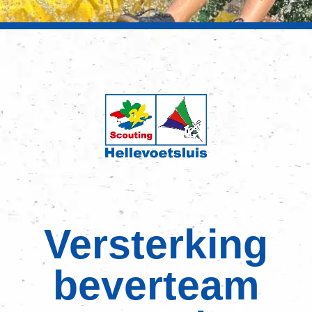
Versterking
beverteam