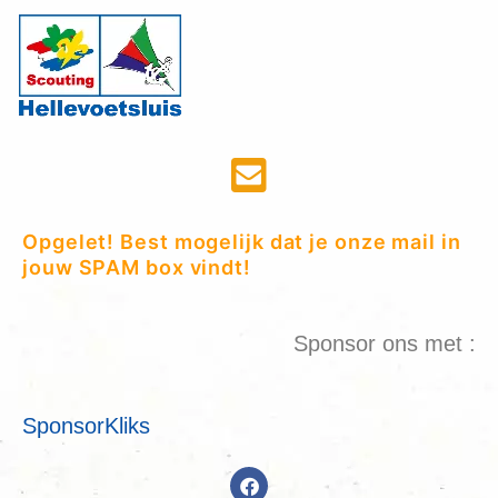
Opgelet! Best mogelijk dat je onze mail in
jouw SPAM box vindt!
Sponsor ons met :
SponsorKliks