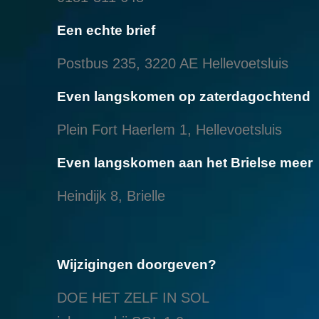
Een echte brief
Postbus 235, 3220 AE Hellevoetsluis
Even langskomen op zaterdagochtend
Plein Fort Haerlem 1, Hellevoetsluis
Even langskomen aan het Brielse meer
Heindijk 8, Brielle
Wijzigingen doorgeven?
DOE HET ZELF IN SOL