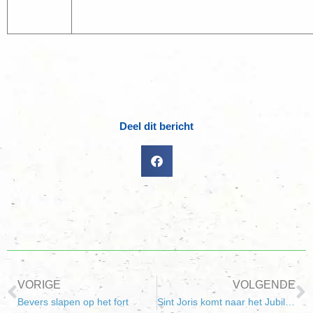
Deel dit bericht
VORIGE
VOLGENDE
Bevers slapen op het fort
Sint Joris komt naar het Jubileumweekend