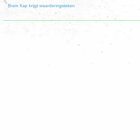
Bram Kap krijgt waarderingsteken