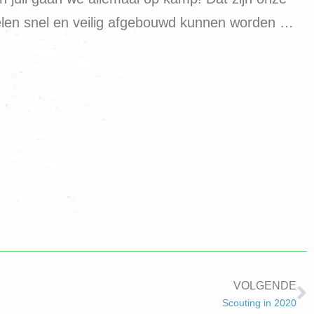
gelen snel en veilig afgebouwd kunnen worden …
VOLGENDE
Scouting in 2020