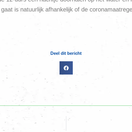
gaat is natuurlijk afhankelijk of de coronamaatre
Deel dit bericht