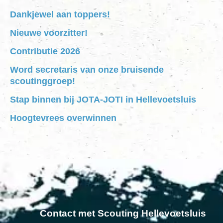
Dankjewel aan toppers!
Nieuwe voorzitter!
Contributie 2026
Word secretaris van onze bruisende
scoutinggroep!
Stap binnen bij JOTA-JOTI in Hellevoetsluis
Hoogtevrees overwinnen
Contact met Scouting Hellevoetsluis