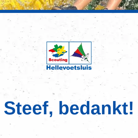
Steef, bedankt!