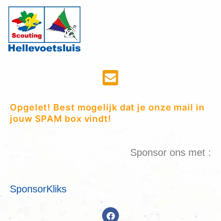
Opgelet! Best mogelijk dat je onze mail in
jouw SPAM box vindt!
Sponsor ons met :
SponsorKliks