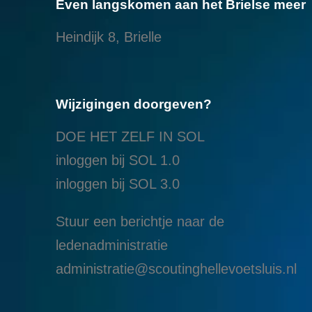
Even langskomen aan het Brielse meer
Heindijk 8, Brielle
Wijzigingen doorgeven?
DOE HET ZELF IN SOL
inloggen bij SOL 1.0
i
nloggen bij SOL 3.0
Stuur een berichtje naar de
ledenadministratie
administratie@scoutinghellevoetsluis.nl