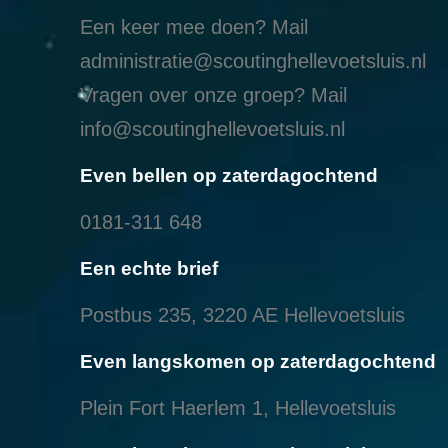
Een keer mee doen? Mail
administratie@scoutinghellevoetsluis.nl
Vragen over onze groep? Mail
info@scoutinghellevoetsluis.nl
Even bellen op zaterdagochtend
0181-311 648
Een echte brief
Postbus 235, 3220 AE Hellevoetsluis
Even langskomen op zaterdagochtend
Plein Fort Haerlem 1, Hellevoetsluis