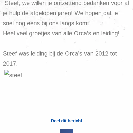
Steef, we willen je ontzettend bedanken voor al
je hulp de afgelopen jaren! We hopen dat je
snel nog eens bij ons langs komt!
Heel veel groetjes van alle Orca’s en leiding!
Steef was leiding bij de Orca’s van 2012 tot
2017.
Deel dit bericht