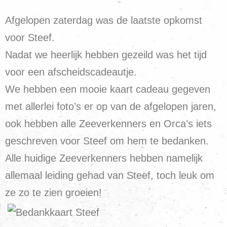
Afgelopen zaterdag was de laatste opkomst
voor Steef.
Nadat we heerlijk hebben gezeild was het tijd
voor een afscheidscadeautje.
We hebben een mooie kaart cadeau gegeven
met allerlei foto’s er op van de afgelopen jaren,
ook hebben alle Zeeverkenners en Orca’s iets
geschreven voor Steef om hem te bedanken.
Alle huidige Zeeverkenners hebben namelijk
allemaal leiding gehad van Steef, toch leuk om
ze zo te zien groeien!