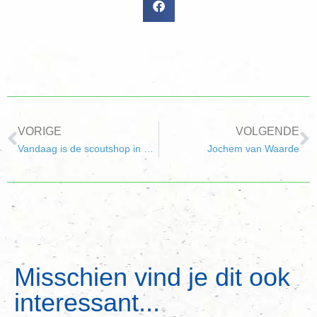
VORIGE
VOLGENDE
Vandaag is de scoutshop in Hellevoetsluis!
Jochem van Waarde
Misschien vind je dit ook
interessant...