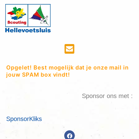
Opgelet! Best mogelijk dat je onze mail in
jouw SPAM box vindt!
Sponsor ons met :
SponsorKliks