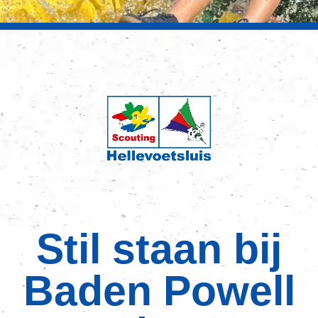
Stil staan bij
Baden Powell