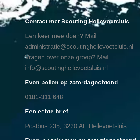
Contact met Scouting Hellevoetsluis
Een keer mee doen? Mail
administratie@scoutinghellevoetsluis.nl
Vragen over onze groep? Mail
info@scoutinghellevoetsluis.nl
Even bellen op zaterdagochtend
0181-311 648
Een echte brief
Postbus 235, 3220 AE Hellevoetsluis