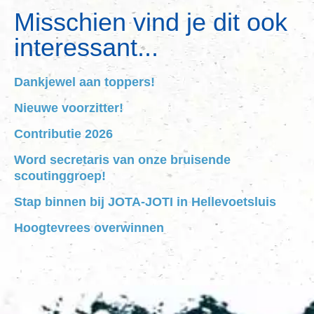
Misschien vind je dit ook
interessant...
Dankjewel aan toppers!
Nieuwe voorzitter!
Contributie 2026
Word secretaris van onze bruisende
scoutinggroep!
Stap binnen bij JOTA-JOTI in Hellevoetsluis
Hoogtevrees overwinnen