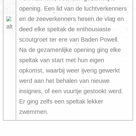
opening. Een lid van de luchtverkenners
en de zeeverkenners hesen de vlag en
deed elke speltak de enthousiaste
scoutgroet ter ere van Baden Powell.
Na de gezamenlijke opening ging elke
speltak van start met hun eigen
opkomst, waarbij weer ijverig gewerkt
werd aan het behalen van nieuwe
insignes, of een vuurtje gestookt werd.
Er ging zelfs een speltak lekker
zwemmen.