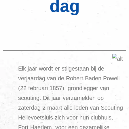
dag
Elk jaar wordt er stilgestaan bij de
verjaardag van de Robert Baden Powell
(22 februari 1857), grondlegger van
scouting. Dit jaar verzamelden op
zaterdag 2 maart alle leden van Scouting
Hellevoetsluis zich voor hun clubhuis,
Fort Haerlem, voor een gezamelijke