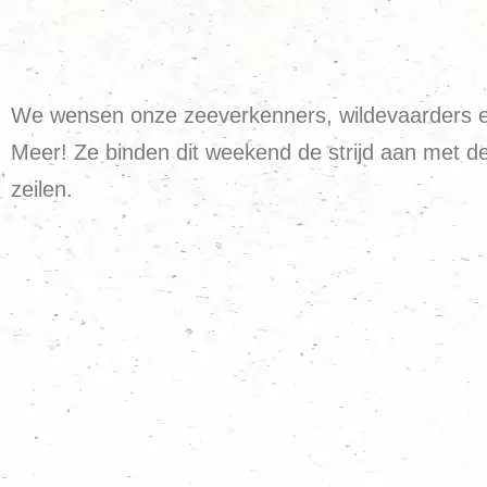
We wensen onze zeeverkenners, wildevaarders en l
Meer! Ze binden dit weekend de strijd aan met de
zeilen.