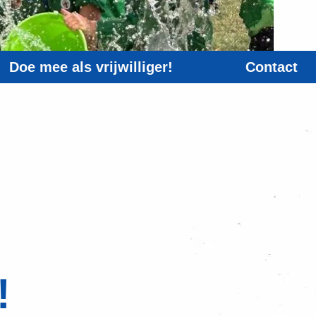
Doe mee als vrijwilliger!
Contact
!